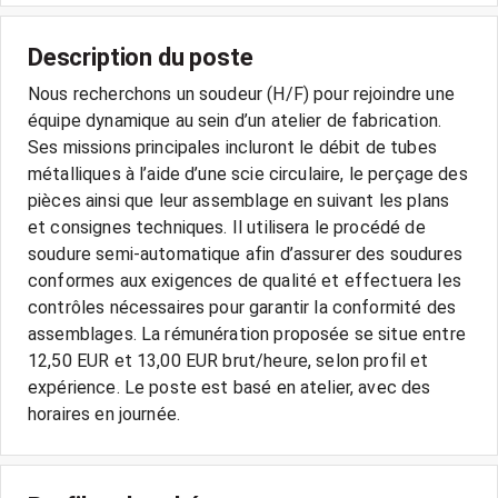
Description du poste
Nous recherchons un soudeur (H/F) pour rejoindre une
équipe dynamique au sein d’un atelier de fabrication.
Ses missions principales incluront le débit de tubes
métalliques à l’aide d’une scie circulaire, le perçage des
pièces ainsi que leur assemblage en suivant les plans
et consignes techniques. Il utilisera le procédé de
soudure semi-automatique afin d’assurer des soudures
conformes aux exigences de qualité et effectuera les
contrôles nécessaires pour garantir la conformité des
assemblages. La rémunération proposée se situe entre
12,50 EUR et 13,00 EUR brut/heure, selon profil et
expérience. Le poste est basé en atelier, avec des
horaires en journée.