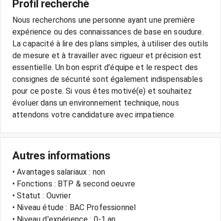
Profil recherché
Nous recherchons une personne ayant une première
expérience ou des connaissances de base en soudure.
La capacité à lire des plans simples, à utiliser des outils
de mesure et à travailler avec rigueur et précision est
essentielle. Un bon esprit d’équipe et le respect des
consignes de sécurité sont également indispensables
pour ce poste. Si vous êtes motivé(e) et souhaitez
évoluer dans un environnement technique, nous
attendons votre candidature avec impatience.
Autres informations
• Avantages salariaux : non
• Fonctions : BTP & second oeuvre
• Statut : Ouvrier
• Niveau étude : BAC Professionnel
• Niveau d'expérience : 0-1 an