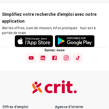
Simplifiez votre recherche d'emploi avec notre
application
Alertes offres, suivi de mission, infos pratiques : tout est à
portée de main.
Suivez-nous
Offres d’emploi
Agence d’intérim