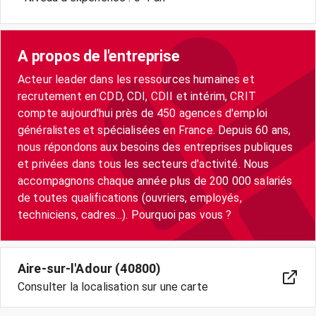
A propos de l'entreprise
Acteur leader dans les ressources humaines et
recrutement en CDD, CDI, CDII et intérim, CRIT
compte aujourd'hui près de 450 agences d'emploi
généralistes et spécialisées en France. Depuis 60 ans,
nous répondons aux besoins des entreprises publiques
et privées dans tous les secteurs d'activité. Nous
accompagnons chaque année plus de 200 000 salariés
de toutes qualifications (ouvriers, employés,
techniciens, cadres...). Pourquoi pas vous ?
Aire-sur-l'Adour (40800)
Consulter la localisation sur une carte