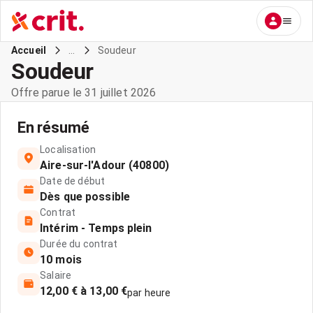
...
Soudeur
Accueil
Soudeur
Offre parue le 31 juillet 2026
En résumé
Localisation
Aire-sur-l'Adour (40800)
Date de début
Dès que possible
Contrat
Intérim - Temps plein
Durée du contrat
10 mois
Salaire
12,00 € à 13,00 €
par heure