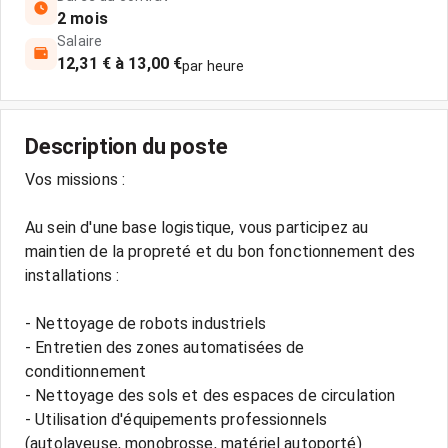
2 mois
Salaire
12,31 € à 13,00 €
par heure
Description du poste
Vos missions :
Au sein d'une base logistique, vous participez au
maintien de la propreté et du bon fonctionnement des
installations :
- Nettoyage de robots industriels
- Entretien des zones automatisées de
conditionnement
- Nettoyage des sols et des espaces de circulation
- Utilisation d'équipements professionnels
(autolaveuse, monobrosse, matériel autoporté)