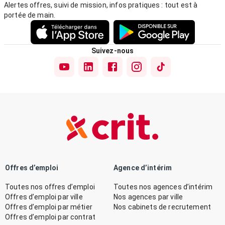
Alertes offres, suivi de mission, infos pratiques : tout est à
portée de main.
Suivez-nous
Offres d’emploi
Agence d’intérim
Toutes nos offres d’emploi
Toutes nos agences d’intérim
Offres d’emploi par ville
Nos agences par ville
Offres d’emploi par métier
Nos cabinets de recrutement
Offres d’emploi par contrat