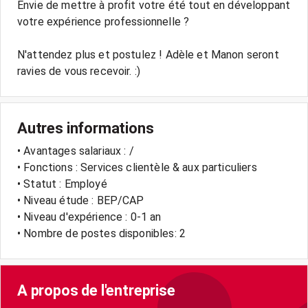
Envie de mettre à profit votre été tout en développant
votre expérience professionnelle ?
N'attendez plus et postulez ! Adèle et Manon seront
ravies de vous recevoir. :)
Autres informations
• Avantages salariaux : /
• Fonctions : Services clientèle & aux particuliers
• Statut : Employé
• Niveau étude : BEP/CAP
• Niveau d'expérience : 0-1 an
• Nombre de postes disponibles: 2
A propos de l'entreprise