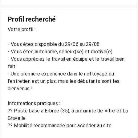
Profil recherché
Votre profil :
- Vous êtes disponible du 29/06 au 29/08
- Vous êtes autonome, sérieux(se) et motivé(e)
- Vous appréciez le travail en équipe et le travail bien
fait
- Une première expérience dans le nettoyage ou
l'entretien est un plus, mais les débutants sont les
bienvenus !
Informations pratiques :
?? Poste basé à Erbrée (35), à proximité de Vitré et La
Gravelle
?? Mobilité recommandée pour accéder au site