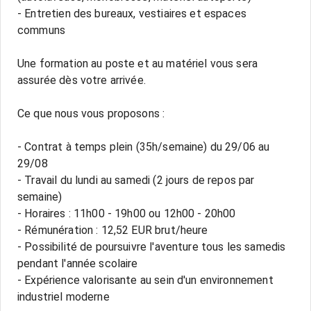
- Entretien des bureaux, vestiaires et espaces
communs
Une formation au poste et au matériel vous sera
assurée dès votre arrivée.
Ce que nous vous proposons :
- Contrat à temps plein (35h/semaine) du 29/06 au
29/08
- Travail du lundi au samedi (2 jours de repos par
semaine)
- Horaires : 11h00 - 19h00 ou 12h00 - 20h00
- Rémunération : 12,52 EUR brut/heure
- Possibilité de poursuivre l'aventure tous les samedis
pendant l'année scolaire
- Expérience valorisante au sein d'un environnement
industriel moderne