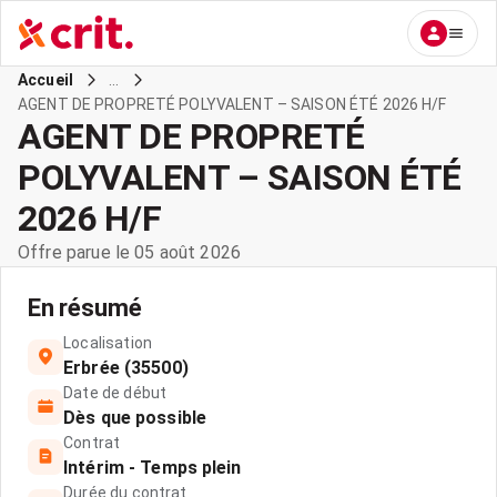
...
Accueil
AGENT DE PROPRETÉ POLYVALENT – SAISON ÉTÉ 2026 H/F
AGENT DE PROPRETÉ
POLYVALENT – SAISON ÉTÉ
2026 H/F
Offre parue le 05 août 2026
En résumé
Localisation
Erbrée (35500)
Date de début
Dès que possible
Contrat
Intérim - Temps plein
Durée du contrat