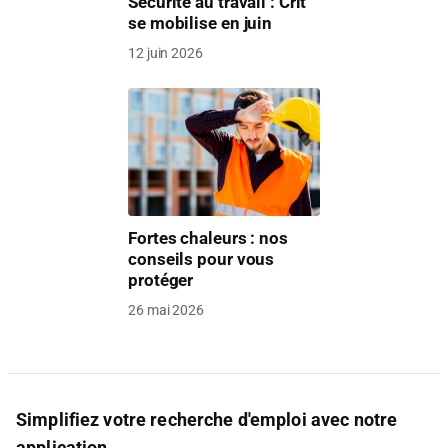
Sécurité au travail : Crit
se mobilise en juin
12 juin 2026
Fortes chaleurs : nos
conseils pour vous
protéger
26 mai 2026