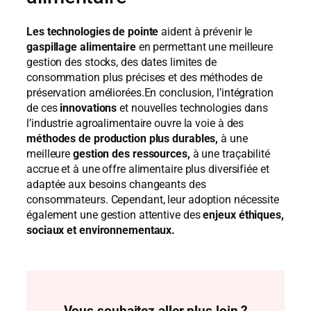
Les technologies de pointe
aident à prévenir le
gaspillage alimentaire
en permettant une meilleure
gestion des stocks, des dates limites de
consommation plus précises et des méthodes de
préservation améliorées.En conclusion, l’intégration
de ces
innovations
et nouvelles technologies dans
l’industrie agroalimentaire ouvre la voie à des
méthodes de production plus durables,
à une
meilleure
gestion des ressources,
à une traçabilité
accrue et à une offre alimentaire plus diversifiée et
adaptée aux besoins changeants des
consommateurs. Cependant, leur adoption nécessite
également une gestion attentive des
enjeux éthiques,
sociaux et environnementaux.