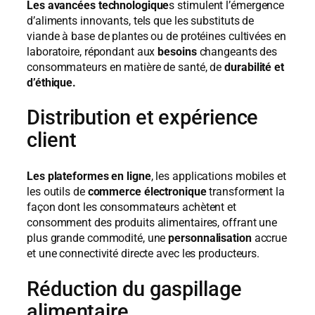
Les avancées technologique
s stimulent l’émergence
d’aliments innovants, tels que les substituts de
viande à base de plantes ou de protéines cultivées en
laboratoire, répondant aux
besoins
changeants des
consommateurs en matière de santé, de
durabilité et
d’éthique.
Distribution et expérience
client
Les plateformes en ligne
, les applications mobiles et
les outils de
commerce électronique
transforment la
façon dont les consommateurs achètent et
consomment des produits alimentaires, offrant une
plus grande commodité, une
personnalisation
accrue
et une connectivité directe avec les producteurs.
Réduction du gaspillage
alimentaire