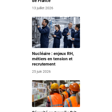
de France
13 juillet 2026
Nucléaire : enjeux RH,
métiers en tension et
recrutement
25 juin 2026