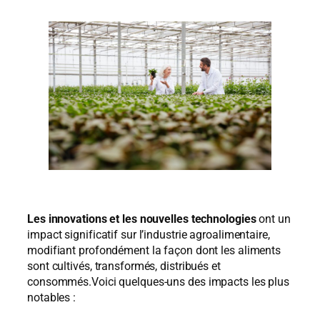
Les innovations et les nouvelles technologies
ont un
impact significatif sur l’industrie agroalimentaire,
modifiant profondément la façon dont les aliments
sont cultivés, transformés, distribués et
consommés.Voici quelques-uns des impacts les plus
notables :