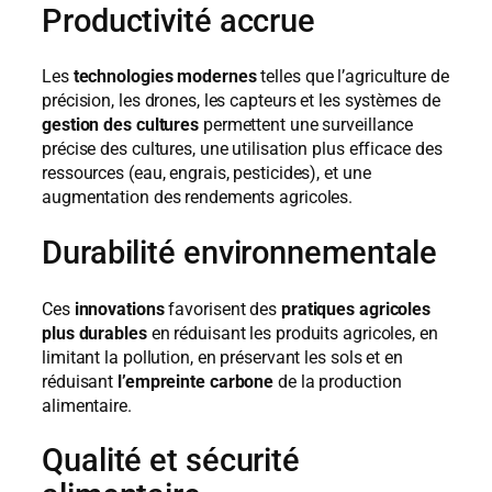
Productivité accrue
Les
technologies modernes
telles que l’agriculture de
précision, les drones, les capteurs et les systèmes de
gestion des cultures
permettent une surveillance
précise des cultures, une utilisation plus efficace des
ressources (eau, engrais, pesticides), et une
augmentation des rendements agricoles.
Durabilité environnementale
Ces
innovations
favorisent des
pratiques agricoles
plus durables
en réduisant les produits agricoles, en
limitant la pollution, en préservant les sols et en
réduisant
l’empreinte carbone
de la production
alimentaire.
Qualité et sécurité