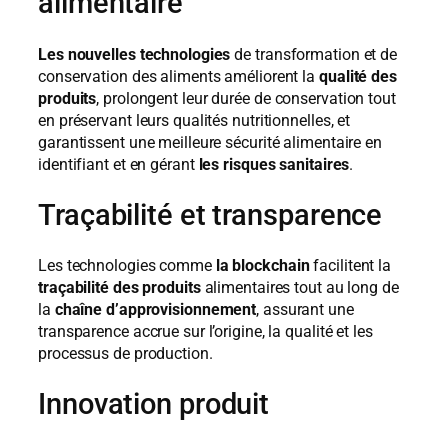
alimentaire
Les nouvelles technologies
de transformation et de
conservation des aliments améliorent la
qualité des
produits
, prolongent leur durée de conservation tout
en préservant leurs qualités nutritionnelles, et
garantissent une meilleure sécurité alimentaire en
identifiant et en gérant
les risques sanitaires
.
Traçabilité et transparence
Les technologies comme
la blockchain
facilitent la
traçabilité des produits
alimentaires tout au long de
la
chaîne d’approvisionnement
, assurant une
transparence accrue sur l’origine, la qualité et les
processus de production.
Innovation produit