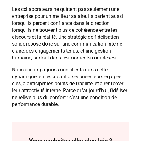
Les collaborateurs ne quittent pas seulement une
entreprise pour un meilleur salaire. Ils partent aussi
lorsqu’ils perdent confiance dans la direction,
lorsqu’ils ne trouvent plus de cohérence entre les
discours et la réalité. Une stratégie de fidélisation
solide repose donc sur une communication interne
claire, des engagements tenus, et une gestion
humaine, surtout dans les moments complexes.
Nous accompagnons nos clients dans cette
dynamique, en les aidant à sécuriser leurs équipes
clés, à anticiper les points de fragilité, et à renforcer
leur attractivité interne. Parce qu’aujourd’hui, fidéliser
ne relève plus du confort : c’est une condition de
performance durable.
Vous souhaitez aller plus loin ?