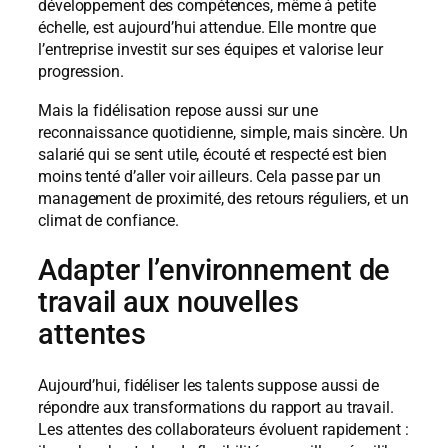
développement des compétences, même à petite
échelle, est aujourd’hui attendue. Elle montre que
l’entreprise investit sur ses équipes et valorise leur
progression.
Mais la fidélisation repose aussi sur une
reconnaissance quotidienne, simple, mais sincère. Un
salarié qui se sent utile, écouté et respecté est bien
moins tenté d’aller voir ailleurs. Cela passe par un
management de proximité, des retours réguliers, et un
climat de confiance.
Adapter l’environnement de
travail aux nouvelles
attentes
Aujourd’hui, fidéliser les talents suppose aussi de
répondre aux transformations du rapport au travail.
Les attentes des collaborateurs évoluent rapidement :