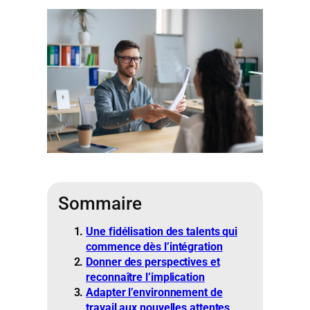
Sommaire
Une fidélisation des talents qui
commence dès l’intégration
Donner des perspectives et
reconnaître l’implication
Adapter l’environnement de
travail aux nouvelles attentes