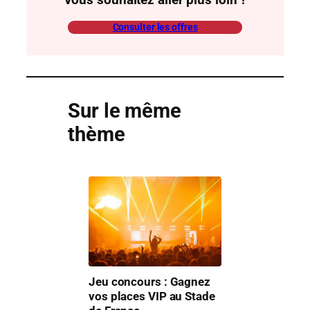
Consulter les offres
Sur le même
thème
Jeu concours : Gagnez
vos places VIP au Stade