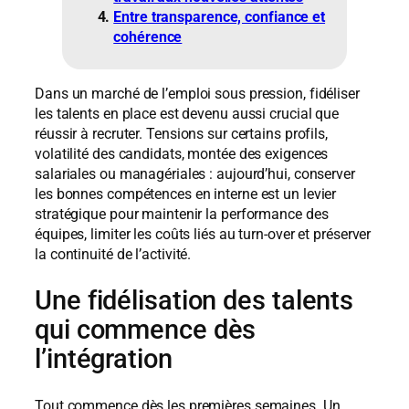
Entre transparence, confiance et
cohérence
Dans un marché de l’emploi sous pression, fidéliser
les talents en place est devenu aussi crucial que
réussir à recruter. Tensions sur certains profils,
volatilité des candidats, montée des exigences
salariales ou managériales : aujourd’hui, conserver
les bonnes compétences en interne est un levier
stratégique pour maintenir la performance des
équipes, limiter les coûts liés au turn-over et préserver
la continuité de l’activité.
Une fidélisation des talents
qui commence dès
l’intégration
Tout commence dès les premières semaines. Un