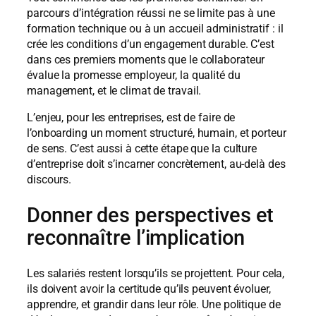
parcours d’intégration réussi ne se limite pas à une
formation technique ou à un accueil administratif : il
crée les conditions d’un engagement durable. C’est
dans ces premiers moments que le collaborateur
évalue la promesse employeur, la qualité du
management, et le climat de travail.
L’enjeu, pour les entreprises, est de faire de
l’onboarding un moment structuré, humain, et porteur
de sens. C’est aussi à cette étape que la culture
d’entreprise doit s’incarner concrètement, au-delà des
discours.
Donner des perspectives et
reconnaître l’implication
Les salariés restent lorsqu’ils se projettent. Pour cela,
ils doivent avoir la certitude qu’ils peuvent évoluer,
apprendre, et grandir dans leur rôle. Une politique de