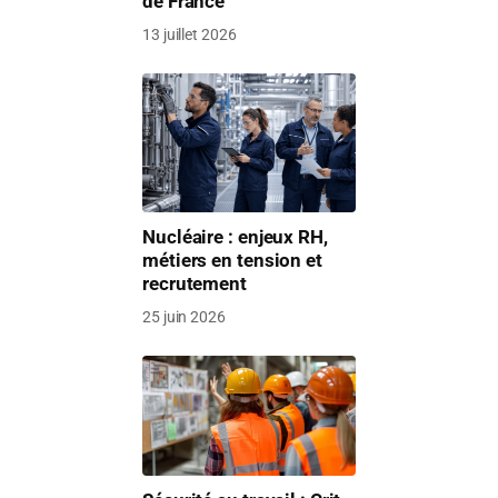
de France
13 juillet 2026
Nucléaire : enjeux RH,
métiers en tension et
recrutement
25 juin 2026