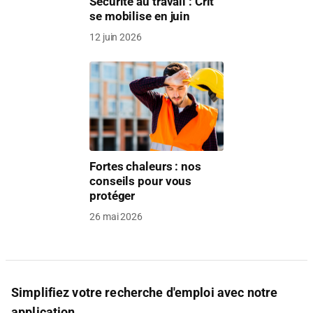
Sécurité au travail : Crit
se mobilise en juin
12 juin 2026
Fortes chaleurs : nos
conseils pour vous
protéger
26 mai 2026