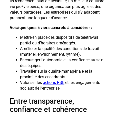
ils recherchent plus de flexibilité, un meilleur équilibre
vie pro/vie perso, une organisation plus agile et des
valeurs partagées. Les entreprises qui s’y adaptent
prennent une longueur d’avance.
Voici quelques leviers concrets à considérer :
Mettre en place des dispositifs de télétravail
partiel ou d’horaires aménagés.
Améliorer la qualité des conditions de travail
(matériel, environnement, rythme).
Encourager l’autonomie et la confiance au sein
des équipes.
Travailler sur la qualité managériale et la
proximité des encadrants.
Valoriser les
actions RSE
et les engagements
sociaux de l’entreprise.
Entre transparence,
confiance et cohérence