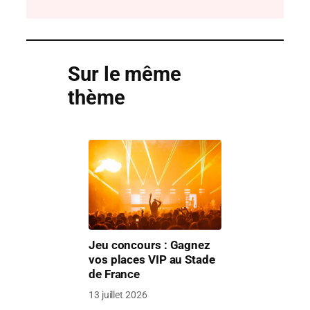
Sur le même
thème
Jeu concours : Gagnez
vos places VIP au Stade
de France
13 juillet 2026