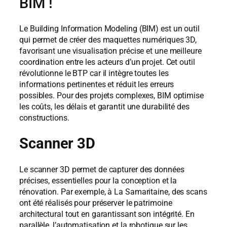
BIM !
Le Building Information Modeling (BIM) est un outil
qui permet de créer des maquettes numériques 3D,
favorisant une visualisation précise et une meilleure
coordination entre les acteurs d’un projet. Cet outil
révolutionne le BTP car il intègre toutes les
informations pertinentes et réduit les erreurs
possibles. Pour des projets complexes, BIM optimise
les coûts, les délais et garantit une durabilité des
constructions.
Scanner 3D
Le scanner 3D permet de capturer des données
précises, essentielles pour la conception et la
rénovation. Par exemple, à La Samaritaine, des scans
ont été réalisés pour préserver le patrimoine
architectural tout en garantissant son intégrité. En
parallèle, l’automatisation et la robotique sur les