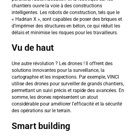
chantiers ouvre la voie à des constructions
intelligentes. Les robots de construction, tels que le
« Hadrian X », sont capables de poser des briques et
d’imprimer des structures en béton, ce qui réduit les
délais et minimise les risques pour les travailleurs.
Vu de haut
Une autre révolution ? Les drones ! Il offrent des
solutions innovantes pour la surveillance, la
cartographie et les inspections. Par exemple, VINCI
utilise des drones pour surveiller de grands chantiers,
permettant un suivi précis et rapide des avancées. En
somme, les drones représentent un atout
considérable pour améliorer l’efficacité et la sécurité
des opérations sur le terrain.
Smart building