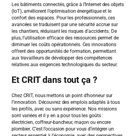
Les bâtiments connectés, grâce à l’Internet des objets
(IoT), améliorent l’optimisation énergétique et le
confort des espaces. Pour les professionnels, ces
avancées se traduisent par une sécurité accrue sur
les chantiers, réduisant les risques d’accidents. De
plus, l’utilisation efficace des ressources permet de
diminuer les coûts opérationnels. Ces innovations
offrent des opportunités de formation, permettant
aux travailleurs de développer des compétences
relatives aux exigences technologiques du secteur.
Et CRIT dans tout ça ?
Chez CRIT, nous mettons un point d’honneur sur
l’innovation. Découvrez des emplois adaptés à tous
les profils, avec ou sans expérience. Nos missions
sont variées et il y en a pour tous les goûts :
électricien, coffreur-bancheur, maçon ou encore
plombier. C’est l’occasion pour vous d’intégrer un
secteur essentiel à l’économie, avec des perspectives