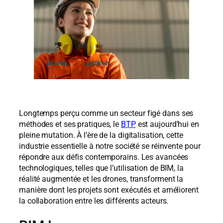
Longtemps perçu comme un secteur figé dans ses
méthodes et ses pratiques, le
BTP
est aujourd’hui en
pleine mutation. À l’ère de la digitalisation, cette
industrie essentielle à notre société se réinvente pour
répondre aux défis contemporains. Les avancées
technologiques, telles que l’utilisation de BIM, la
réalité augmentée et les drones, transforment la
manière dont les projets sont exécutés et améliorent
la collaboration entre les différents acteurs.