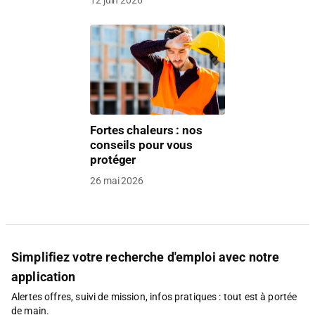
Fortes chaleurs : nos
conseils pour vous
protéger
26 mai 2026