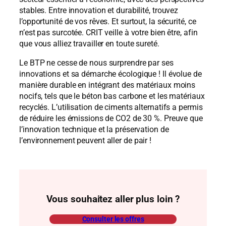
stables. Entre innovation et durabilité, trouvez
l’opportunité de vos rêves. Et surtout, la sécurité, ce
n’est pas surcotée. CRIT veille à votre bien être, afin
que vous alliez travailler en toute sureté.
Le BTP ne cesse de nous surprendre par ses
innovations et sa démarche écologique ! Il évolue de
manière durable en intégrant des matériaux moins
nocifs, tels que le béton bas carbone et les matériaux
recyclés. L’utilisation de ciments alternatifs a permis
de réduire les émissions de CO2 de 30 %. Preuve que
l’innovation technique et la préservation de
l’environnement peuvent aller de pair !
Vous souhaitez aller plus loin ?
Consulter les offres