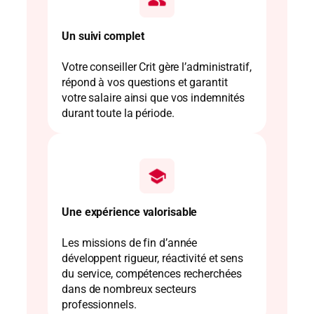
Un suivi complet
Votre conseiller Crit gère l’administratif,
répond à vos questions et garantit
votre salaire ainsi que vos indemnités
durant toute la période.
Une expérience valorisable
Les missions de fin d’année
développent rigueur, réactivité et sens
du service, compétences recherchées
dans de nombreux secteurs
professionnels.