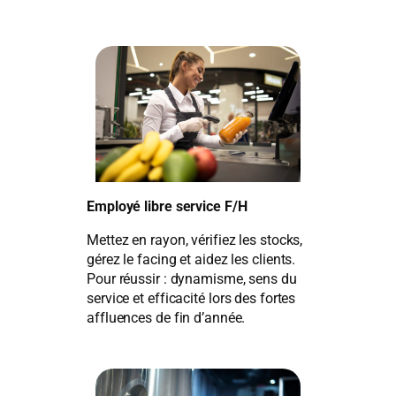
Employé libre service F/H
Mettez en rayon, vérifiez les stocks,
gérez le facing et aidez les clients.
Pour réussir : dynamisme, sens du
service et efficacité lors des fortes
affluences de fin d’année.