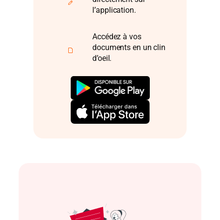
l’application.
Accédez à vos
documents en un clin
d’oeil.