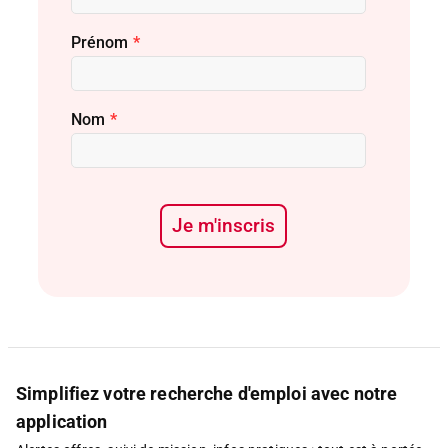
Prénom
*
Nom
*