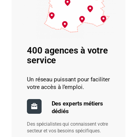
400 agences à votre
service
Un réseau puissant pour faciliter
votre accès à l’emploi.
Des experts métiers
dédiés
Des spécialistes qui connaissent votre
secteur et vos besoins spécifiques.