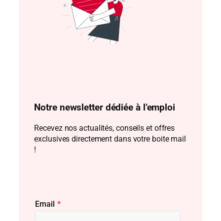
Notre newsletter dédiée à l’emploi
Recevez nos actualités, conseils et offres
exclusives directement dans votre boite mail
!
Email
*