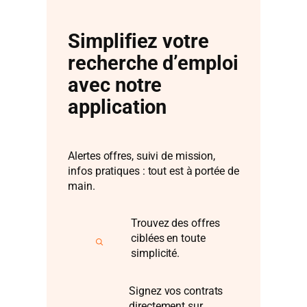
Simplifiez votre
recherche d’emploi
avec notre
application
Alertes offres, suivi de mission,
infos pratiques : tout est à portée de
main.
Trouvez des offres
ciblées en toute
simplicité.
Signez vos contrats
directement sur