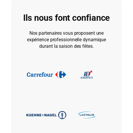
Ils nous font confiance
Nos partenaires vous proposent une
expérience professionnelle dynamique
durant la saison des fêtes.