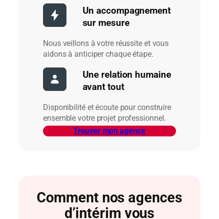
Un accompagnement
sur mesure
Nous veillons à votre réussite et vous
aidons à anticiper chaque étape.
Une relation humaine
avant tout
Disponibilité et écoute pour construire
ensemble votre projet professionnel.
Trouver mon agence
Comment nos agences
d’intérim vous