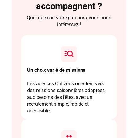
accompagnent ?
Quel que soit votre parcours, vous nous
intéressez !
Un choix varié de missions
Les agences Crit vous orientent vers
des missions saisonnières adaptées
aux besoins des fêtes, avec un
recrutement simple, rapide et
accessible.