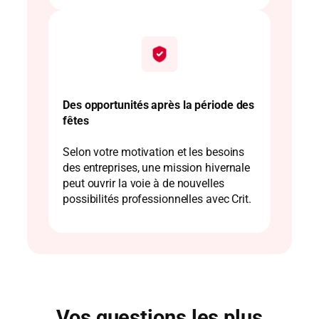
Des opportunités après la période des
fêtes
Selon votre motivation et les besoins
des entreprises, une mission hivernale
peut ouvrir la voie à de nouvelles
possibilités professionnelles avec Crit.
Vos questions les plus