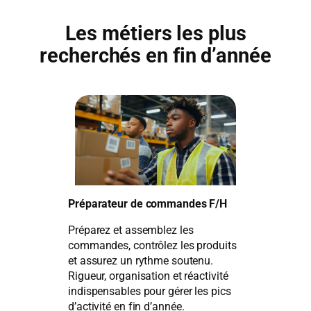
Les métiers les plus
recherchés en fin d’année
Préparateur de commandes F/H
Préparez et assemblez les
commandes, contrôlez les produits
et assurez un rythme soutenu.
Rigueur, organisation et réactivité
indispensables pour gérer les pics
d’activité en fin d’année.