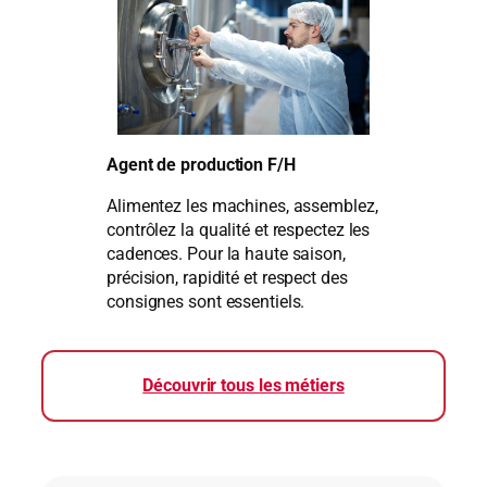
Agent de production
F/H
Alimentez les machines, assemblez,
contrôlez la qualité et respectez les
cadences. Pour la haute saison,
précision, rapidité et respect des
consignes sont essentiels.
Découvrir tous les métiers