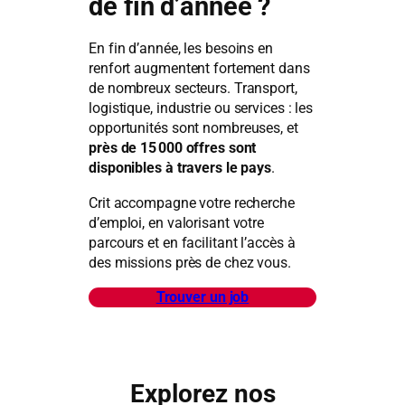
de fin d’année ?
En fin d’année, les besoins en
renfort augmentent fortement dans
de nombreux secteurs. Transport,
logistique, industrie ou services : les
opportunités sont nombreuses, et
près de 15 000 offres sont
disponibles à travers le pays
.
Crit accompagne votre recherche
d’emploi, en valorisant votre
parcours et en facilitant l’accès à
des missions près de chez vous.
Trouver un job