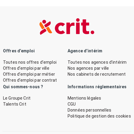
Offres d’emploi
Agence d’intérim
Toutes nos offres d’emploi
Toutes nos agences d’intérim
Offres d’emploi par ville
Nos agences par ville
Offres d’emploi par métier
Nos cabinets de recrutement
Offres d’emploi par contrat
Qui sommes-nous ?
Informations réglementaires
Le Groupe Crit
Mentions légales
Talents Crit
CGU
Données personnelles
Politique de gestion des cookies