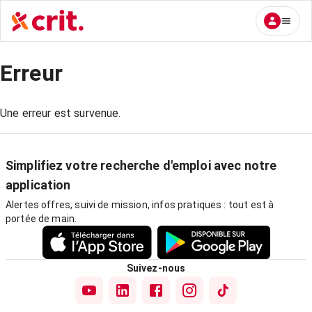
Erreur
Une erreur est survenue.
Simplifiez votre recherche d'emploi avec notre
application
Alertes offres, suivi de mission, infos pratiques : tout est à
portée de main.
Suivez-nous