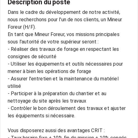
Description du poste
Dans le cadre du développement de notre activité,
nous recherchons pour l'un de nos clients, un Mineur
Foreur (H/F).
En tant que Mineur Foreur, vos missions principales
sous l'autorité de votre supérieur seront :
- Réaliser des travaux de forage en respectant les
consignes de sécurité
- Utiliser les équipements et outils nécessaires pour
mener à bien les opérations de forage
- Assurer l'entretien et la maintenance du matériel
utilisé
- Participer à la préparation du chantier et au
nettoyage du site après les travaux
- Contrôler le bon déroulement des travaux et ajuster
les équipements si nécessaire.
Vous disposerez aussi des avantages CRIT :
- Taux horaire fixe + 10% fin de mission + 10% congés