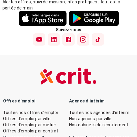
Alertes offres, suivi de mission, infos pratiques : tout est à
portée de main.
Suivez-nous
Offres d’emploi
Agence d’intérim
Toutes nos offres d’emploi
Toutes nos agences d’intérim
Offres d’emploi par ville
Nos agences par ville
Offres d’emploi par métier
Nos cabinets de recrutement
Offres d’emploi par contrat