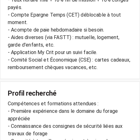
payés.
- Compte Epargne Temps (CET) déblocable à tout
moment.
- Acompte de paie hebdomadaire si besoin.
- Aides diverses (via FASTT) : mutuelle, logement,
garde d'enfants, etc.
- Application My Crit pour un suivi facile.
- Comité Social et Économique (CSE) : cartes cadeaux,
remboursement chèques vacances, etc.
Profil recherché
Compétences et formations attendues :
- Première expérience dans le domaine du forage
appréciée
- Connaissance des consignes de sécurité liées aux
travaux de forage