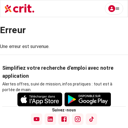
Erreur
Une erreur est survenue.
Simplifiez votre recherche d'emploi avec notre
application
Alertes offres, suivi de mission, infos pratiques : tout est à
portée de main.
Suivez-nous