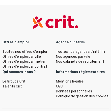
Offres d’emploi
Agence d’intérim
Toutes nos offres d’emploi
Toutes nos agences d’intérim
Offres d’emploi par ville
Nos agences par ville
Offres d’emploi par métier
Nos cabinets de recrutement
Offres d’emploi par contrat
Qui sommes-nous ?
Informations réglementaires
Le Groupe Crit
Mentions légales
Talents Crit
CGU
Données personnelles
Politique de gestion des cookies