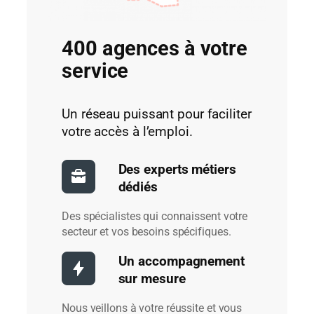
400 agences à votre
service
Un réseau puissant pour faciliter
votre accès à l’emploi.
Des experts métiers
dédiés
Des spécialistes qui connaissent votre
secteur et vos besoins spécifiques.
Un accompagnement
sur mesure
Nous veillons à votre réussite et vous