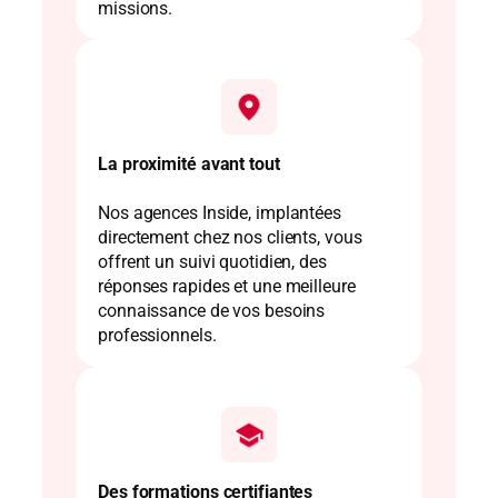
missions.
La proximité avant tout
Nos agences Inside, implantées
directement chez nos clients, vous
offrent un suivi quotidien, des
réponses rapides et une meilleure
connaissance de vos besoins
professionnels.
Des formations certifiantes