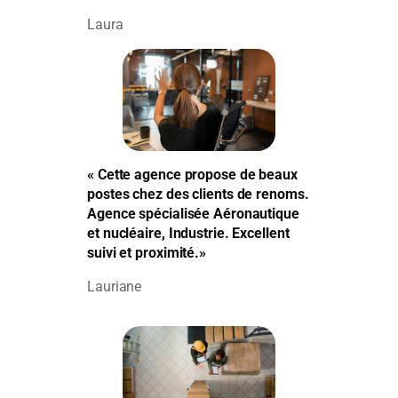
Laura
« Cette agence propose de beaux
postes chez des clients de renoms.
Agence spécialisée Aéronautique
et nucléaire, Industrie. Excellent
suivi et proximité.»
Lauriane