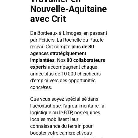
Nouvelle-Aquitaine
avec Crit
De Bordeaux à Limoges, en passant
par Poitiers, La Rochelle ou Pau, le
réseau Crit compte
plus de 30
agences stratégiquement
implantées
. Nos
80 collaborateurs
experts
accompagnent chaque
année plus de 10 000 chercheurs
d’emploi vers des opportunités
concrètes.
Que vous soyez spécialisé dans
l’aéronautique, l’agroalimentaire, la
logistique ou le BTP, nos équipes
locales mobilisent leur
connaissance du terrain pour
booster votre carrière et vous