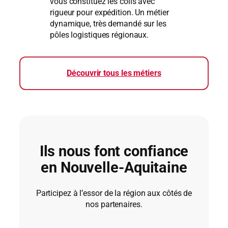
vous constituez les colis avec
rigueur pour expédition. Un métier
dynamique, très demandé sur les
pôles logistiques régionaux.
Découvrir tous les métiers
Ils nous font confiance
en Nouvelle-Aquitaine
Participez à l’essor de la région aux côtés de
nos partenaires.