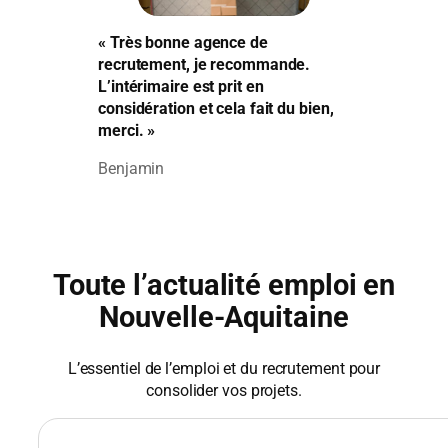
« Très bonne agence de
recrutement, je recommande.
L’intérimaire est prit en
considération et cela fait du bien,
merci. »
Benjamin
Toute l’actualité emploi en
Nouvelle-Aquitaine
L’essentiel de l’emploi et du recrutement pour
consolider vos projets.