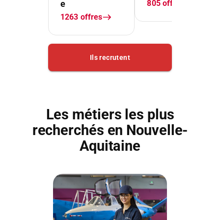
Les métiers les plus
recherchés en Nouvelle-
Aquitaine