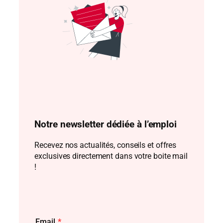
Notre newsletter dédiée à l’emploi
Recevez nos actualités, conseils et offres
exclusives directement dans votre boite mail
!
Email
*