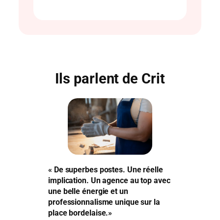
Ils parlent de Crit
« De superbes postes. Une réelle
implication. Un agence au top avec
une belle énergie et un
professionnalisme unique sur la
place bordelaise.»