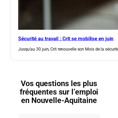
Sécurité au travail : Crit se mobilise en juin
Jusqu’au 30 juin, Crit renouvelle son Mois de la sécurit
Vos questions les plus
fréquentes sur l’emploi
en
Nouvelle-Aquitaine