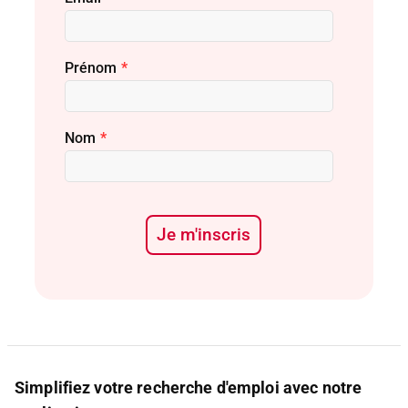
Prénom
*
Nom
*