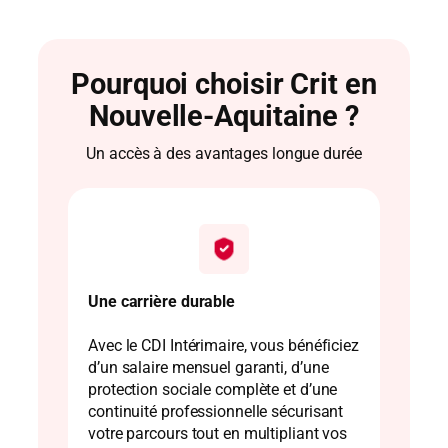
Pourquoi choisir Crit en
Nouvelle-Aquitaine ?
Un accès à des avantages longue durée
Une carrière durable
Avec le CDI Intérimaire, vous bénéficiez
d’un salaire mensuel garanti, d’une
protection sociale complète et d’une
continuité professionnelle sécurisant
votre parcours tout en multipliant vos