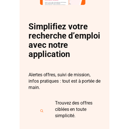
Simplifiez votre
recherche d’emploi
avec notre
application
Alertes offres, suivi de mission,
infos pratiques : tout est à portée de
main.
Trouvez des offres
ciblées en toute
simplicité.