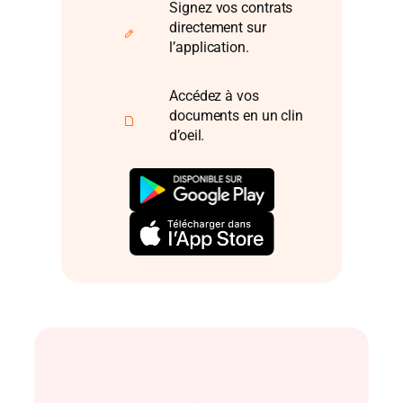
Signez vos contrats
directement sur
l’application.
Accédez à vos
documents en un clin
d’oeil.