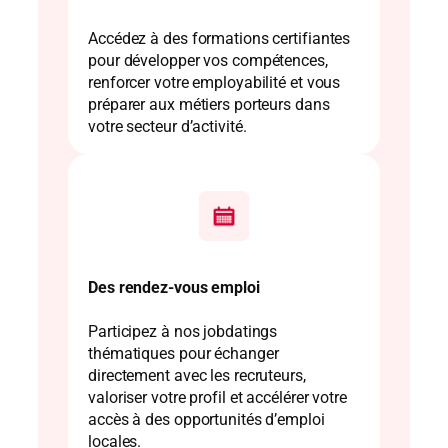
Accédez à des formations certifiantes
pour développer vos compétences,
renforcer votre employabilité et vous
préparer aux métiers porteurs dans
votre secteur d’activité.
Des rendez-vous emploi
Participez à nos jobdatings
thématiques pour échanger
directement avec les recruteurs,
valoriser votre profil et accélérer votre
accès à des opportunités d’emploi
locales.