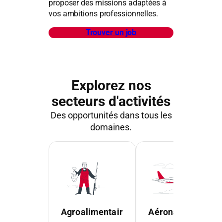
proposer des missions adaptées à
vos ambitions professionnelles.
Trouver un job