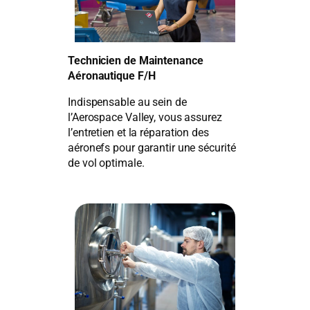
Technicien de Maintenance
Aéronautique F/H
Indispensable au sein de
l’Aerospace Valley, vous assurez
l’entretien et la réparation des
aéronefs pour garantir une sécurité
de vol optimale.