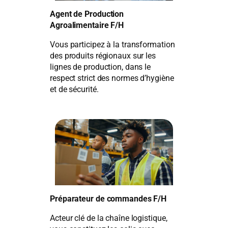
Agent de Production
Agroalimentaire F/H
Vous participez à la transformation
des produits régionaux sur les
lignes de production, dans le
respect strict des normes d’hygiène
et de sécurité.
Préparateur de commandes F/H
Acteur clé de la chaîne logistique,