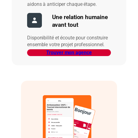
aidons à anticiper chaque étape.
Une relation humaine
avant tout
Disponibilité et écoute pour construire
ensemble votre projet professionnel.
Trouver mon agence