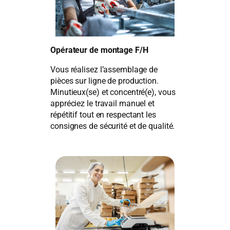
Opérateur de montage F/H
Vous réalisez l’assemblage de
pièces sur ligne de production.
Minutieux(se) et concentré(e), vous
appréciez le travail manuel et
répétitif tout en respectant les
consignes de sécurité et de qualité.