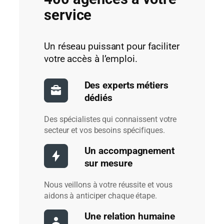
service
Un réseau puissant pour faciliter
votre accès à l’emploi.
Des experts métiers
dédiés
Des spécialistes qui connaissent votre
secteur et vos besoins spécifiques.
Un accompagnement
sur mesure
Nous veillons à votre réussite et vous
aidons à anticiper chaque étape.
Une relation humaine