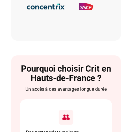
Pourquoi choisir Crit en
Hauts-de-France ?
Un accès à des avantages longue durée