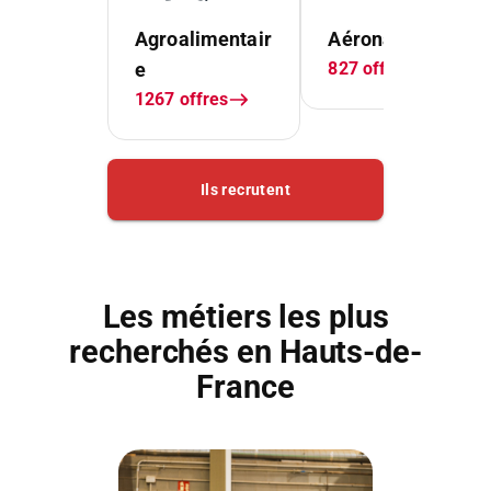
Les métiers les plus
recherchés en Hauts-de-
France