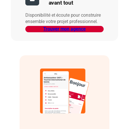
avant tout
Disponibilité et écoute pour construire
ensemble votre projet professionnel.
Trouver mon agence