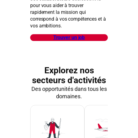
pour vous aider à trouver
rapidement la mission qui
correspond à vos compétences et à
vos ambitions.
Trouver un job