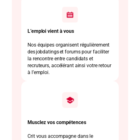
L’emploi vient à vous
Nos équipes organisent régulièrement
des jobdatings et forums pour faciliter
la rencontre entre candidats et
recruteurs, accélérant ainsi votre retour
à l’emploi.
Musclez vos compétences
Crit vous accompagne dans le