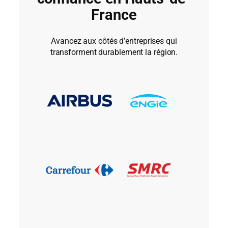
France
Avancez aux côtés d’entreprises qui
transforment durablement la région.