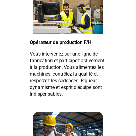
Opérateur de production F/H
Vous intervenez sur une ligne de
fabrication et participez activement
à la production. Vous alimentez les
machines, contrôlez la qualité et
respectez les cadences. Rigueur,
dynamisme et esprit d’équipe sont
indispensables.