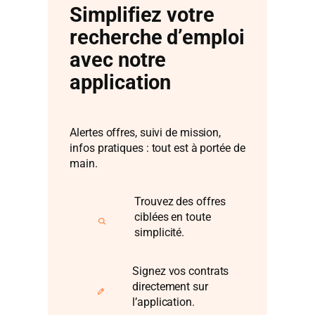
Simplifiez votre
recherche d’emploi
avec notre
application
Alertes offres, suivi de mission,
infos pratiques : tout est à portée de
main.
Trouvez des offres
ciblées en toute
simplicité.
Signez vos contrats
directement sur
l’application.