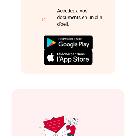
Accédez à vos
documents en un clin
d’oeil.