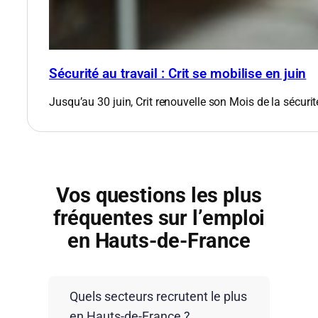
Sécurité au travail : Crit se mobilise en juin
Jusqu’au 30 juin, Crit renouvelle son Mois de la sécurit
Vos questions les plus
fréquentes sur l’emploi
en Hauts-de-France
Quels secteurs recrutent le plus
en Hauts-de-France ?