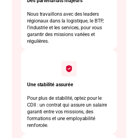
Des partenariats majeurs
Nous travaillons avec des leaders
régionaux dans la logistique, le BTP,
l’industrie et les services, pour vous
garantir des missions variées et
régulières.
Une stabilité assurée
Pour plus de stabilité, optez pour le
CDII : un contrat qui assure un salaire
garanti entre vos missions, des
formations et une employabilité
renforcée.