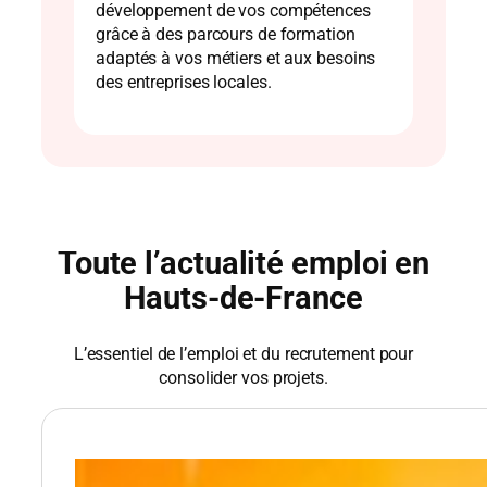
développement de vos compétences
grâce à des parcours de formation
adaptés à vos métiers et aux besoins
des entreprises locales.
Toute l’actualité emploi en
Hauts-de-France
L’essentiel de l’emploi et du recrutement pour
consolider vos projets.