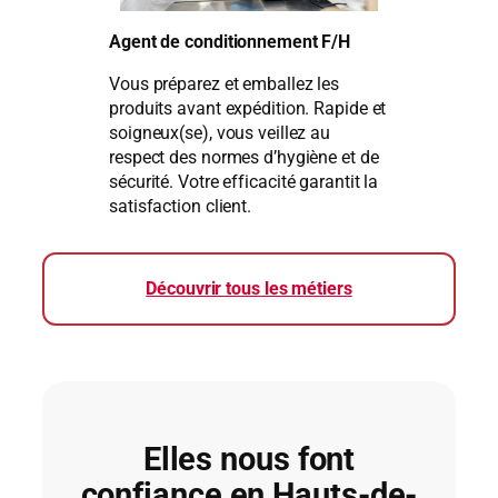
Agent de conditionnement F/H
Vous préparez et emballez les
produits avant expédition. Rapide et
soigneux(se), vous veillez au
respect des normes d’hygiène et de
sécurité. Votre efficacité garantit la
satisfaction client.
Découvrir tous les métiers
Elles nous font
confiance en Hauts-de-