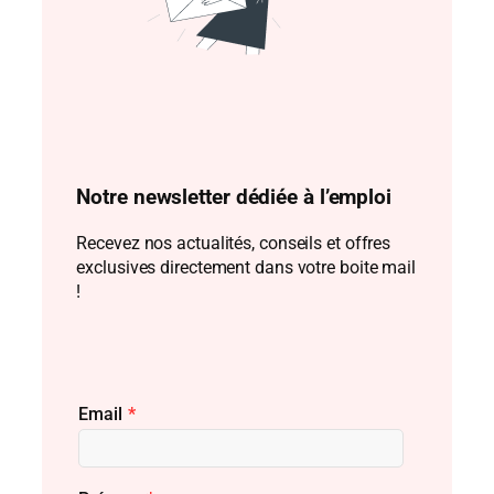
Notre newsletter dédiée à l’emploi
Recevez nos actualités, conseils et offres
exclusives directement dans votre boite mail
!
Email
*