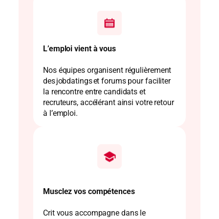
L’emploi vient à vous
Nos équipes organisent régulièrement
des jobdatings et forums pour faciliter
la rencontre entre candidats et
recruteurs, accélérant ainsi votre retour
à l’emploi.
Musclez vos compétences
Crit vous accompagne dans le