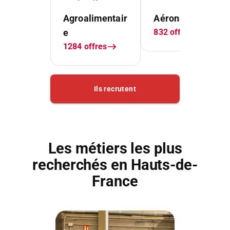
Les métiers les plus
recherchés en Hauts-de-
France