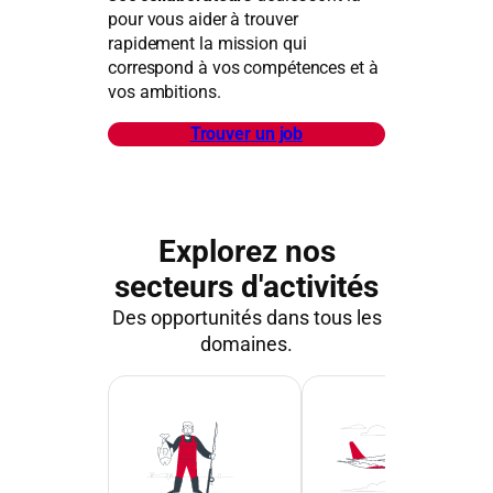
pour vous aider à trouver
rapidement la mission qui
correspond à vos compétences et à
vos ambitions.
Trouver un job