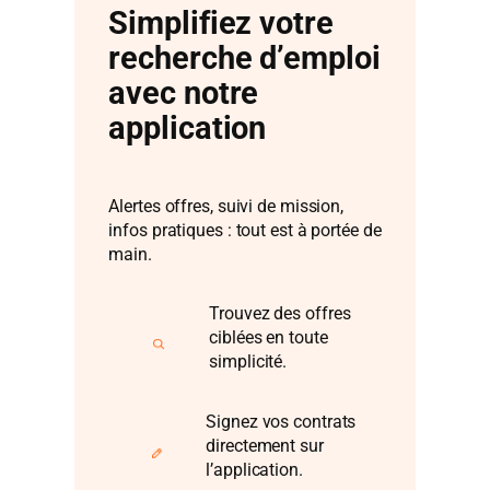
Simplifiez votre
recherche d’emploi
avec notre
application
Alertes offres, suivi de mission,
infos pratiques : tout est à portée de
main.
Trouvez des offres
ciblées en toute
simplicité.
Signez vos contrats
directement sur
l’application.