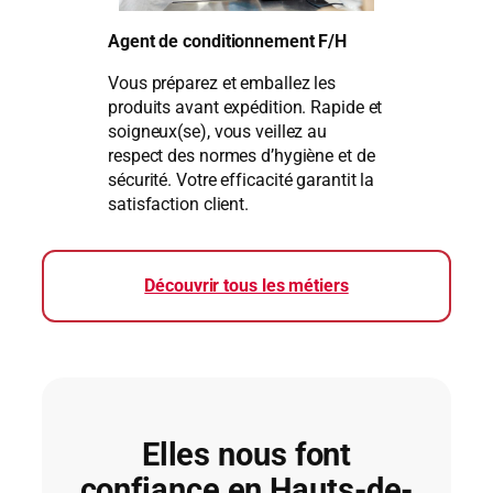
Agent de conditionnement F/H
Vous préparez et emballez les
produits avant expédition. Rapide et
soigneux(se), vous veillez au
respect des normes d’hygiène et de
sécurité. Votre efficacité garantit la
satisfaction client.
Découvrir tous les métiers
Elles nous font
confiance en Hauts-de-