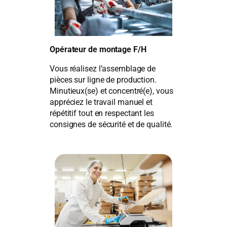
Opérateur de montage F/H
Vous réalisez l’assemblage de
pièces sur ligne de production.
Minutieux(se) et concentré(e), vous
appréciez le travail manuel et
répétitif tout en respectant les
consignes de sécurité et de qualité.