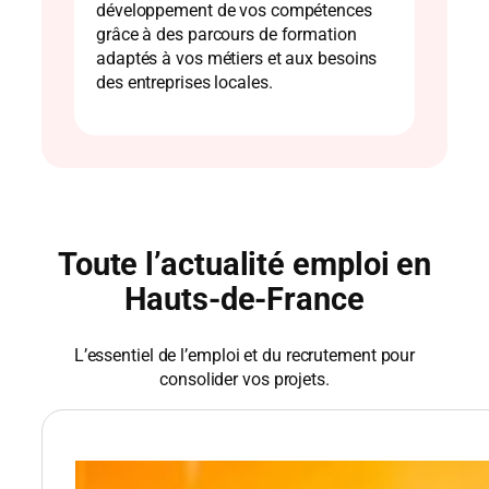
développement de vos compétences
grâce à des parcours de formation
adaptés à vos métiers et aux besoins
des entreprises locales.
Toute l’actualité emploi en
Hauts-de-France
L’essentiel de l’emploi et du recrutement pour
consolider vos projets.