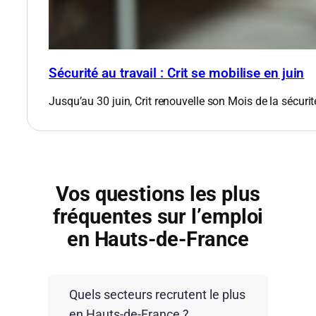
Sécurité au travail : Crit se mobilise en juin
Jusqu’au 30 juin, Crit renouvelle son Mois de la sécurit
Vos questions les plus
fréquentes sur l’emploi
en Hauts-de-France
Quels secteurs recrutent le plus
en Hauts-de-France ?