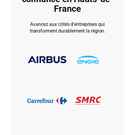
France
Avancez aux côtés d’entreprises qui
transforment durablement la région.