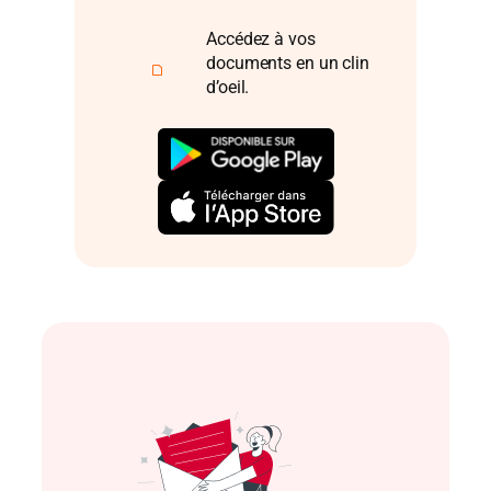
Accédez à vos
documents en un clin
d’oeil.