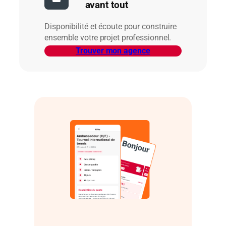
avant tout
Disponibilité et écoute pour construire
ensemble votre projet professionnel.
Trouver mon agence