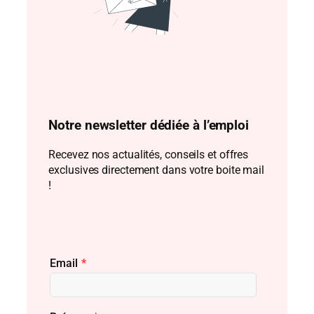
Notre newsletter dédiée à l’emploi
Recevez nos actualités, conseils et offres
exclusives directement dans votre boite mail
!
Email
*