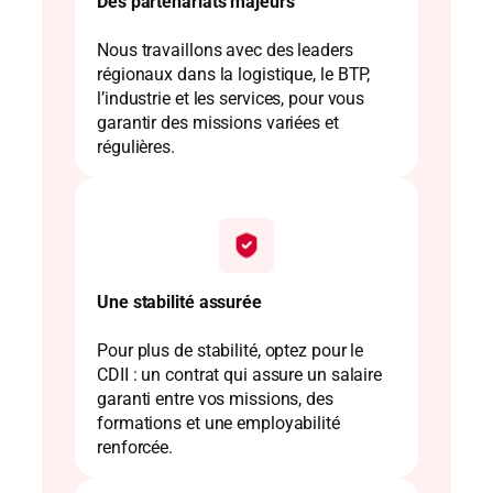
Des partenariats majeurs
Nous travaillons avec des leaders
régionaux dans la logistique, le BTP,
l’industrie et les services, pour vous
garantir des missions variées et
régulières.
Une stabilité assurée
Pour plus de stabilité, optez pour le
CDII : un contrat qui assure un salaire
garanti entre vos missions, des
formations et une employabilité
renforcée.