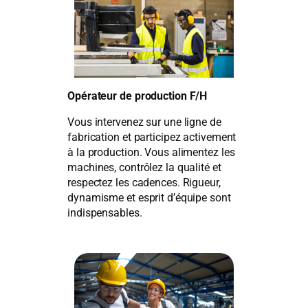
Opérateur de production F/H
Vous intervenez sur une ligne de
fabrication et participez activement
à la production. Vous alimentez les
machines, contrôlez la qualité et
respectez les cadences. Rigueur,
dynamisme et esprit d’équipe sont
indispensables.