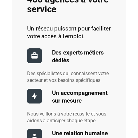
service
Un réseau puissant pour faciliter
votre accès à l’emploi.
Des experts métiers
dédiés
Des spécialistes qui connaissent votre
secteur et vos besoins spécifiques.
Un accompagnement
sur mesure
Nous veillons à votre réussite et vous
aidons à anticiper chaque étape.
Une relation humaine