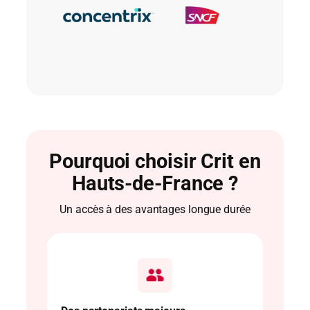
Pourquoi choisir Crit en
Hauts-de-France ?
Un accès à des avantages longue durée