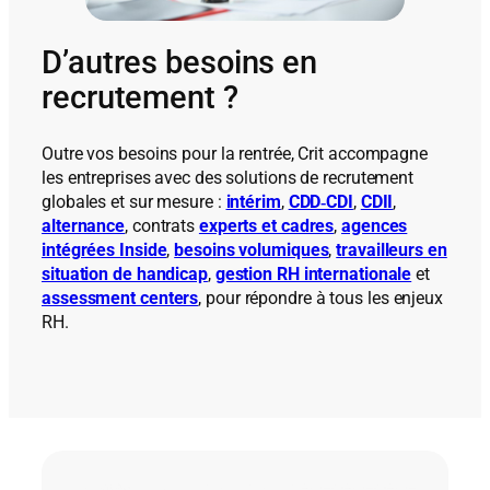
D’autres besoins en
recrutement ?
Outre vos besoins pour la rentrée, Crit accompagne
les entreprises avec des solutions de recrutement
globales et sur mesure :
intérim
,
CDD‑CDI
,
CDII
,
alternance
, contrats
experts et cadres
,
agences
intégrées Inside
,
besoins volumiques
,
travailleurs en
situation de handicap
,
gestion RH internationale
et
assessment centers
, pour répondre à tous les enjeux
RH.