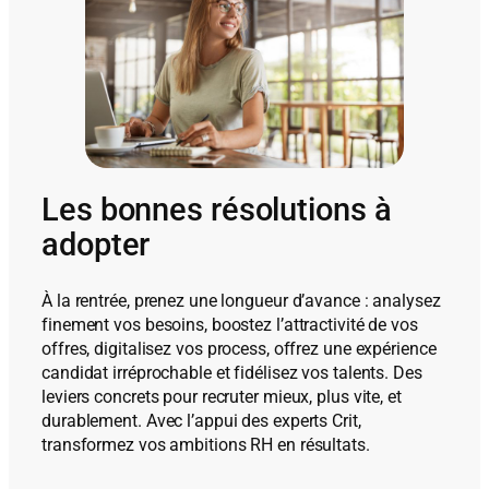
Les bonnes résolutions à
adopter
À la rentrée, prenez une longueur d’avance : analysez
finement vos besoins, boostez l’attractivité de vos
offres, digitalisez vos process, offrez une expérience
candidat irréprochable et fidélisez vos talents. Des
leviers concrets pour recruter mieux, plus vite, et
durablement. Avec l’appui des experts Crit,
transformez vos ambitions RH en résultats.