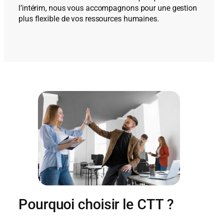
l’intérim, nous vous accompagnons pour une gestion
plus flexible de vos ressources humaines.
Pourquoi choisir le CTT ?