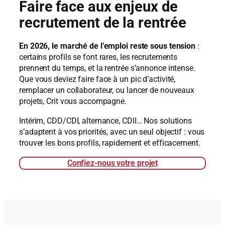
Faire face aux enjeux de
recrutement de la rentrée
En 2026, le marché de l’emploi reste sous tension
:
certains profils se font rares, les recrutements
prennent du temps, et la rentrée s’annonce intense.
Que vous deviez faire face à un pic d’activité,
remplacer un collaborateur, ou lancer de nouveaux
projets, Crit vous accompagne.
Intérim, CDD/CDI, alternance, CDII… Nos solutions
s’adaptent à vos priorités, avec un seul objectif : vous
trouver les bons profils, rapidement et efficacement.
Confiez-nous votre projet