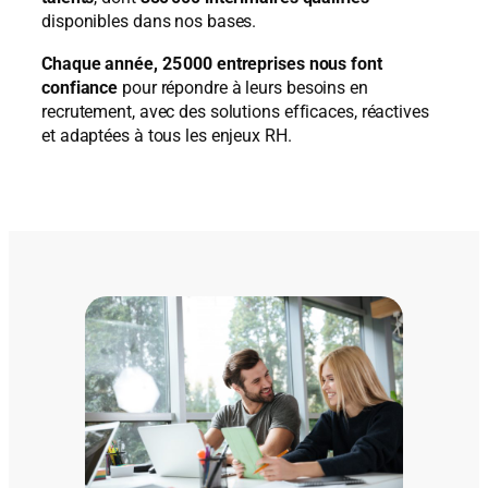
disponibles dans nos bases.
Chaque année, 25 000 entreprises nous font
confiance
pour répondre à leurs besoins en
recrutement, avec des solutions efficaces, réactives
et adaptées à tous les enjeux RH.