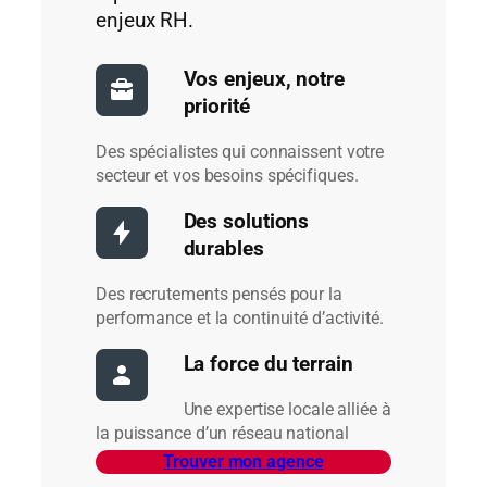
enjeux RH.
Vos enjeux, notre
priorité
Des spécialistes qui connaissent votre
secteur et vos besoins spécifiques.
Des solutions
durables
Des recrutements pensés pour la
performance et la continuité d’activité.
La force du terrain
Une expertise locale alliée à
la puissance d’un réseau national
Trouver mon agence