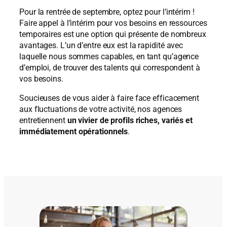
Pour la rentrée de septembre, optez pour l’intérim !
Faire appel à l’intérim pour vos besoins en ressources
temporaires est une option qui présente de nombreux
avantages. L’un d’entre eux est la rapidité avec
laquelle nous sommes capables, en tant qu’agence
d’emploi, de trouver des talents qui correspondent à
vos besoins.
Soucieuses de vous aider à faire face efficacement
aux fluctuations de votre activité, nos agences
entretiennent
un vivier de profils riches, variés et
immédiatement opérationnels
.