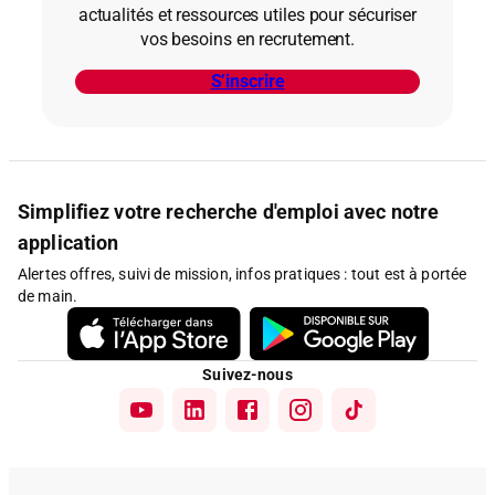
actualités et ressources utiles pour sécuriser
vos besoins en recrutement.
S’inscrire