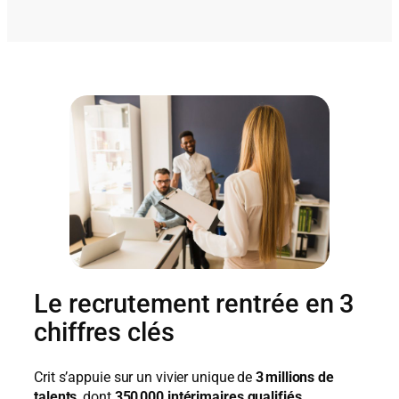
Le recrutement rentrée en 3
chiffres clés
Crit s’appuie sur un vivier unique de
3 millions de
talents
, dont
350 000 intérimaires qualifiés