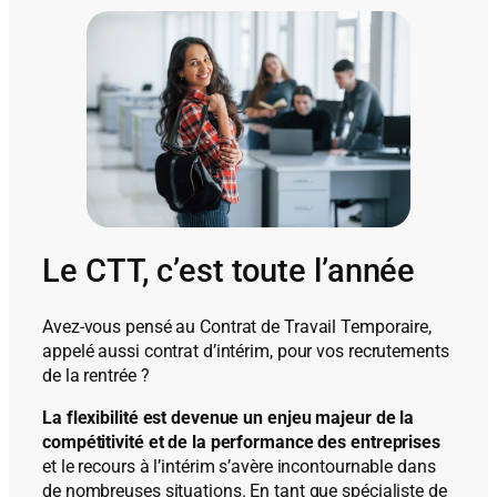
Le CTT, c’est toute l’année
Avez-vous pensé au Contrat de Travail Temporaire,
appelé aussi contrat d’intérim, pour vos recrutements
de la rentrée ?
La flexibilité est devenue un enjeu majeur de la
compétitivité et de la performance des entreprises
et le recours à l’intérim s’avère incontournable dans
de nombreuses situations. En tant que spécialiste de