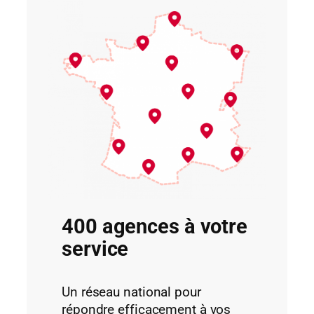
400 agences à votre
service
Un réseau national pour
répondre efficacement à vos