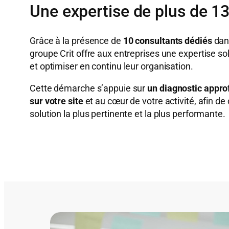
Une expertise de plus de 1
Grâce à la présence de
10 consultants dédiés
dans
groupe Crit offre aux entreprises une expertise so
et optimiser en continu leur organisation.
Cette démarche s’appuie sur
un diagnostic appro
sur votre site
et au cœur de votre activité, afin de
solution la plus pertinente et la plus performante.