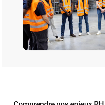
Comprendre vos enjeux RH