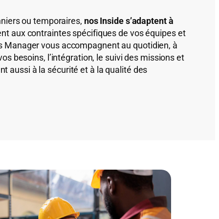
onniers ou temporaires,
nos Inside s’adaptent à
dent aux contraintes spécifiques de vos équipes et
es Manager vous accompagnent au quotidien, à
os besoins, l’intégration, le suivi des missions et
lent aussi à la sécurité et à la qualité des