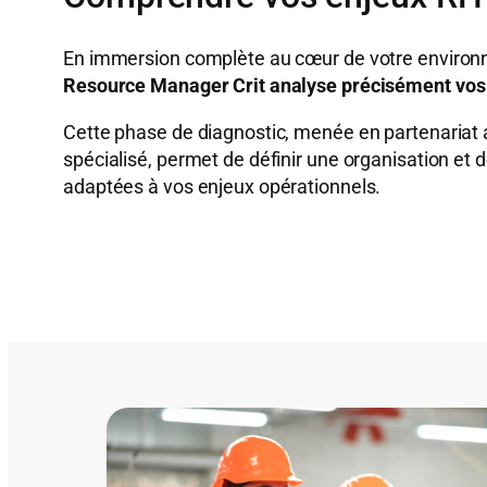
En immersion complète au cœur de votre environ
Resource Manager Crit analyse précisément vo
Cette phase de diagnostic, menée en partenariat
spécialisé, permet de définir une organisation et
adaptées à vos enjeux opérationnels.