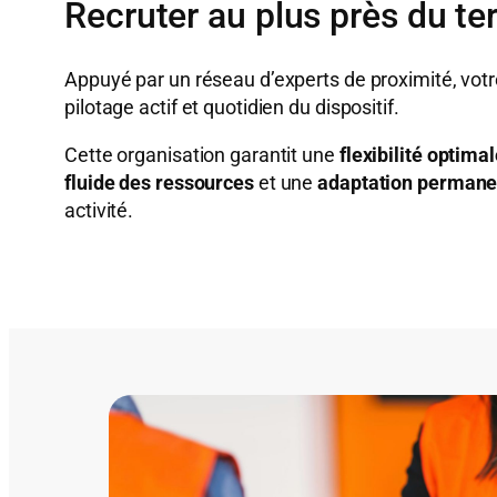
Recruter au plus près du ter
Appuyé par un réseau d’experts de proximité, vot
pilotage actif et quotidien du dispositif.
Cette organisation garantit une
flexibilité optim
fluide des ressources
et une
adaptation permane
activité.