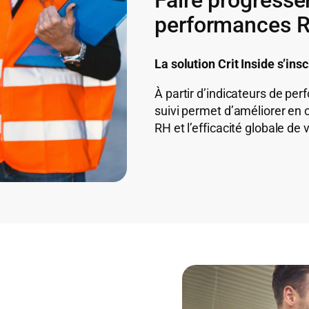
performances 
La solution Crit Inside s’in
À partir d’indicateurs de per
suivi permet d’améliorer en c
RH et l’efficacité globale de 