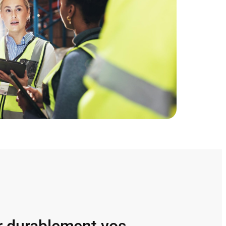
r durablement vos