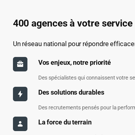
400 agences à votre service
Un réseau national pour répondre efficac
Vos enjeux, notre priorité
Des spécialistes qui connaissent votre se
Des solutions durables
Des recrutements pensés pour la performa
La force du terrain