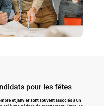
ndidats pour les fêtes
mbre et janvier sont souvent associés à un