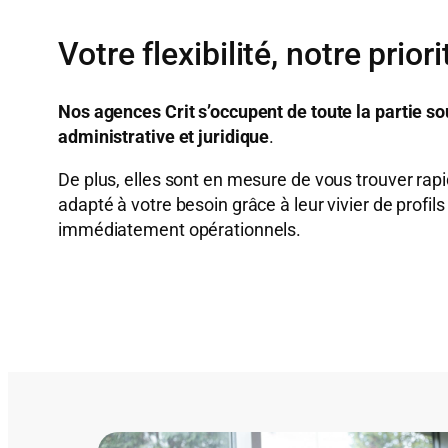
Votre flexibilité, notre priori
Nos agences Crit s’occupent de toute la partie so
administrative et juridique
.
De plus, elles sont en mesure de vous trouver ra
adapté à votre besoin grâce à leur vivier de profils 
immédiatement opérationnels.