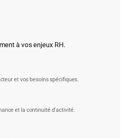
ement à vos enjeux RH.
cteur et vos besoins spécifiques.
nce et la continuité d’activité.