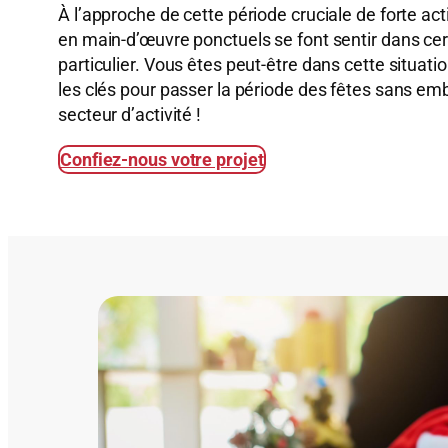
À l’approche de cette période cruciale de forte ac
en main-d’œuvre ponctuels se font sentir dans cert
particulier. Vous êtes peut-être dans cette situati
les clés pour passer la période des fêtes sans emb
secteur d’activité !
Confiez-nous votre projet