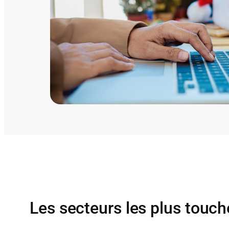
Les secteurs les plus touch