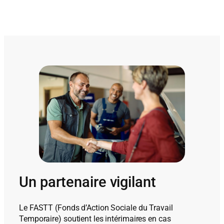
Un partenaire vigilant
Le FASTT (Fonds d’Action Sociale du Travail
Temporaire) soutient les intérimaires en cas