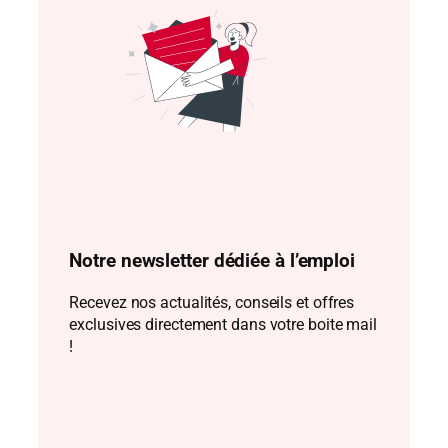
Notre newsletter dédiée à l’emploi
Recevez nos actualités, conseils et offres
exclusives directement dans votre boite mail
!