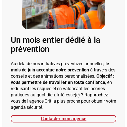
Un mois entier dédié à la
prévention
Au-delà de nos initiatives préventives annuelles,
le
mois de juin accentue notre prévention
à travers des
conseils et des animations personnalisées.
Objectif :
vous permettre de travailler en toute confiance
, en
réduisant les risques et en valorisant les bonnes
pratiques au quotidien. Intéressé(e) ? Rapprochez-
vous de l’agence Crit la plus proche pour obtenir votre
agenda sécurité.
Contacter mon agence