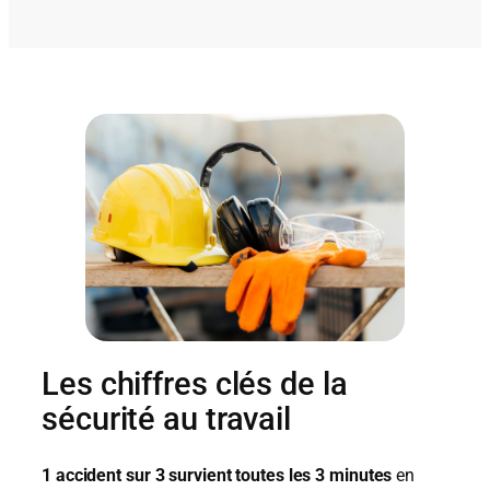
Les chiffres clés de la
sécurité au travail
1 accident sur 3 survient toutes les 3 minutes
en