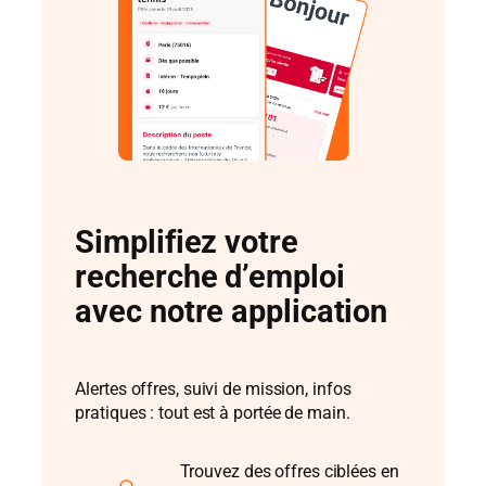
Simplifiez votre
recherche d’emploi
avec notre application
Alertes offres, suivi de mission, infos
pratiques : tout est à portée de main.
Trouvez des offres ciblées en