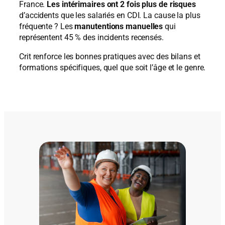
France.
Les intérimaires ont 2 fois plus de risques
d’accidents que les salariés en CDI. La cause la plus
fréquente ? Les
manutentions manuelles
qui
représentent 45 % des incidents recensés.
Crit renforce les bonnes pratiques avec des bilans et
formations spécifiques, quel que soit l’âge et le genre.