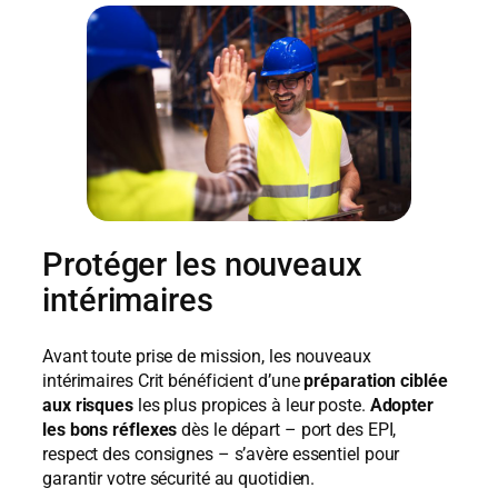
Protéger les nouveaux
intérimaires
Avant toute prise de mission, les nouveaux
intérimaires Crit bénéficient d’une
préparation ciblée
aux risques
les plus propices à leur poste.
Adopter
les bons réflexes
dès le départ – port des EPI,
respect des consignes – s’avère essentiel pour
garantir votre sécurité au quotidien.