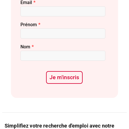
Email
*
Prénom
*
Nom
*