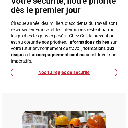
Votre sécurité, notre priorité
dès le premier jour
Chaque année, des milliers d’accidents du travail sont
recensés en France, et les intérimaires restent parmi
les publics les plus exposés. Chez Crit, la prévention
est au cœur de nos priorités.
Informations claires
sur
votre futur environnement de travail,
formations aux
risques
et
accompagnement continu
constituent nos
impératifs.
Nos 13 règles de sécurité