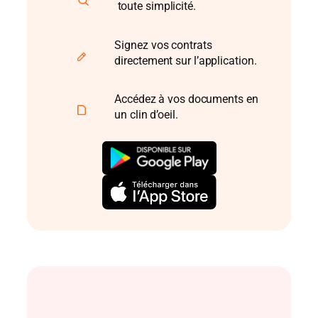
toute simplicité.
Signez vos contrats
directement sur l’application.
Accédez à vos documents en
un clin d’oeil.