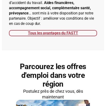
d’accident du travail.
Aides financières,
accompagnement social, complémentaire santé,
prévoyance
… sont mis à votre disposition par notre
partenaire. Objectif : améliorer vos conditions de vie
en cas de coup dur.
Tous les avantages du FASTT