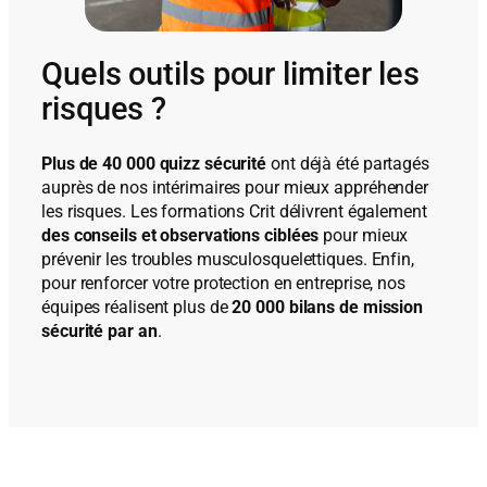
Quels outils pour limiter les
risques ?
Plus de 40 000 quizz sécurité
ont déjà été partagés
auprès de nos intérimaires pour mieux appréhender
les risques. Les formations Crit délivrent également
des conseils et observations ciblées
pour mieux
prévenir les troubles musculosquelettiques. Enfin,
pour renforcer votre protection en entreprise, nos
équipes réalisent plus de
20 000 bilans de mission
sécurité par an
.