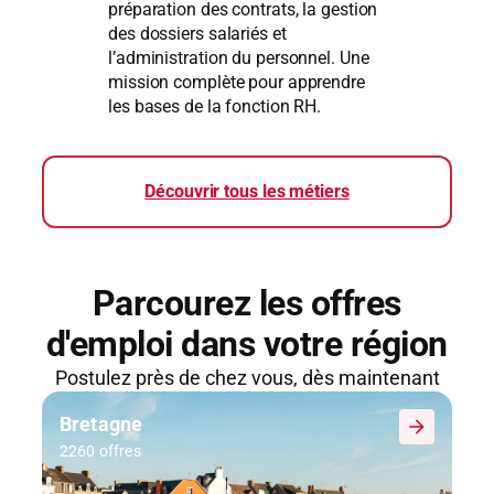
préparation des contrats, la gestion
des dossiers salariés et
l’administration du personnel. Une
mission complète pour apprendre
les bases de la fonction RH.
Découvrir tous les métiers