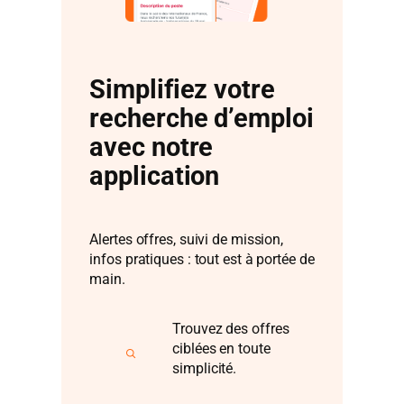
Simplifiez votre
recherche d’emploi
avec notre
application
Alertes offres, suivi de mission,
infos pratiques : tout est à portée de
main.
Trouvez des offres
ciblées en toute
simplicité.