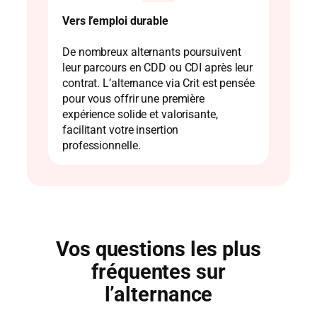
Vers l’emploi durable
De nombreux alternants poursuivent
leur parcours en CDD ou CDI après leur
contrat. L’alternance via Crit est pensée
pour vous offrir une première
expérience solide et valorisante,
facilitant votre insertion
professionnelle.
Vos questions les plus
fréquentes sur
l’alternance