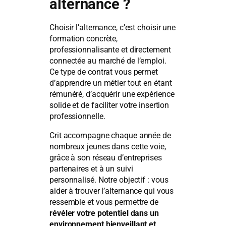
alternance ?
Choisir l’alternance, c’est choisir une
formation concrète,
professionnalisante et directement
connectée au marché de l’emploi.
Ce type de contrat vous permet
d’apprendre un métier tout en étant
rémunéré, d’acquérir une expérience
solide et de faciliter votre insertion
professionnelle.
Crit accompagne chaque année de
nombreux jeunes dans cette voie,
grâce à son réseau d’entreprises
partenaires et à un suivi
personnalisé. Notre objectif : vous
aider à trouver l’alternance qui vous
ressemble et vous permettre de
révéler votre potentiel dans un
environnement bienveillant et