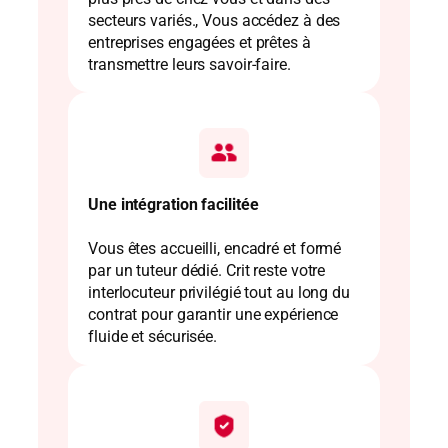
secteurs variés., Vous accédez à des
entreprises engagées et prêtes à
transmettre leurs savoir-faire.
Une intégration facilitée
Vous êtes accueilli, encadré et formé
par un tuteur dédié. Crit reste votre
interlocuteur privilégié tout au long du
contrat pour garantir une expérience
fluide et sécurisée.