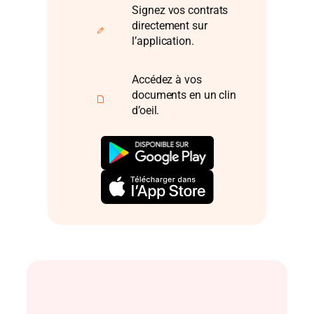
Signez vos contrats
directement sur
l’application.
Accédez à vos
documents en un clin
d’oeil.