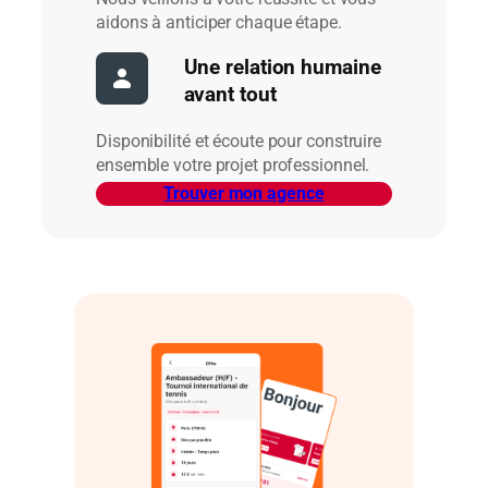
aidons à anticiper chaque étape.
Une relation humaine
avant tout
Disponibilité et écoute pour construire
ensemble votre projet professionnel.
Trouver mon agence