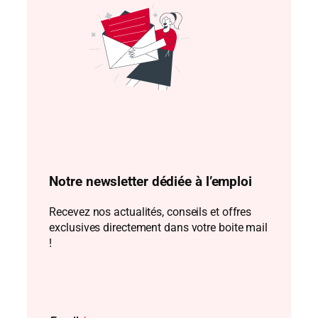
Notre newsletter dédiée à l’emploi
Recevez nos actualités, conseils et offres
exclusives directement dans votre boite mail
!