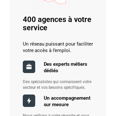
400 agences à votre
service
Un réseau puissant pour faciliter
votre accès à l’emploi.
Des experts métiers
dédiés
Des spécialistes qui connaissent votre
secteur et vos besoins spécifiques.
Un accompagnement
sur mesure
Nous veillons à votre réussite et vous