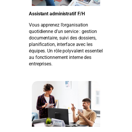
Assistant administratif F/H
Vous apprenez l’organisation
quotidienne d’un service : gestion
documentaire, suivi des dossiers,
planification, interface avec les
équipes. Un rôle polyvalent essentiel
au fonctionnement interne des
entreprises.