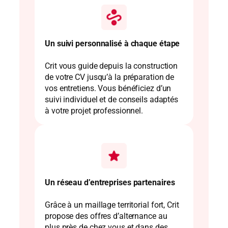
Un suivi personnalisé à chaque étape
Crit vous guide depuis la construction
de votre CV jusqu’à la préparation de
vos entretiens. Vous bénéficiez d’un
suivi individuel et de conseils adaptés
à votre projet professionnel.
Un réseau d’entreprises partenaires
Grâce à un maillage territorial fort, Crit
propose des offres d’alternance au
plus près de chez vous et dans des