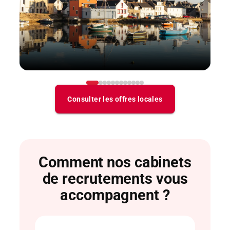
Comment nos cabinets
de recrutements vous
accompagnent ?