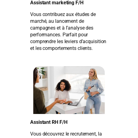
Assistant marketing F/H
Vous contribuez aux études de
marché, au lancement de
campagnes et à l’analyse des
performances. Parfait pour
comprendre les leviers d’acquisition
et les comportements clients.
Assistant RH F/H
Vous découvrez le recrutement, la