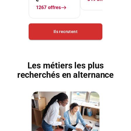
Les métiers les plus
recherchés en alternance