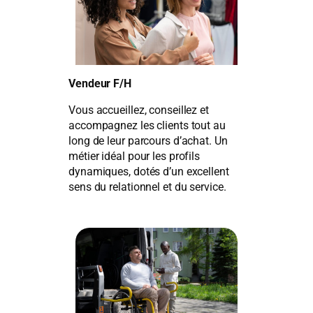
Vendeur F/H
Vous accueillez, conseillez et
accompagnez les clients tout au
long de leur parcours d’achat. Un
métier idéal pour les profils
dynamiques, dotés d’un excellent
sens du relationnel et du service.