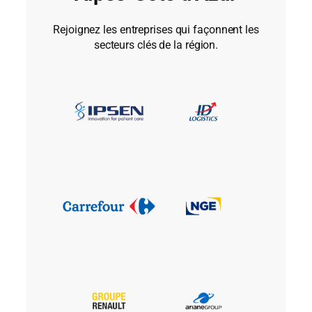
Rejoignez les entreprises qui façonnent les
secteurs clés de la région.