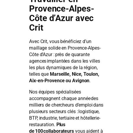
Provence-Alpes-
Côte d’Azur avec
Crit
Avec Crit, vous bénéficiez d’un
maillage solide en Provence-Alpes-
Côte d’Azur : près de quarante
agences implantées dans les villes
les plus dynamiques de la région,
telles que
Marseille, Nice, Toulon,
Aix-en-Provence ou Avignon
.
Nos équipes spécialisées
accompagnent chaque année des
milliers de chercheurs d’emploi dans
plusieurs secteurs clés : logistique,
BTP, industrie, tertiaire et hôtellerie-
restauration.
Plus
de 100 collaborateurs
vous aident à