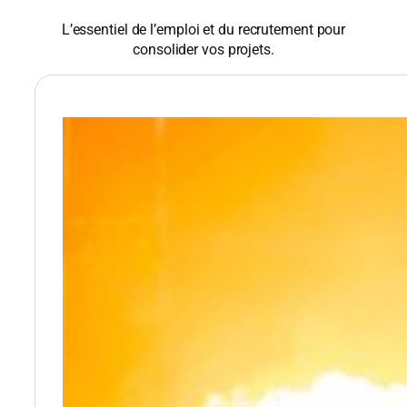
L’essentiel de l’emploi et du recrutement pour
consolider vos projets.