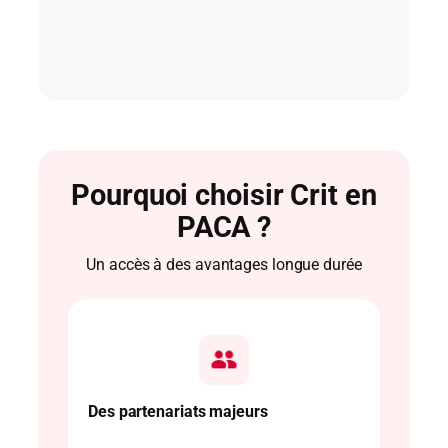
Pourquoi choisir Crit en
PACA ?
Un accès à des avantages longue durée
Des partenariats majeurs