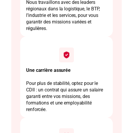
Nous travaillons avec des leaders
régionaux dans la logistique, le BTP,
l’industrie et les services, pour vous
garantir des missions variées et
régulières.
Une carrière assurée
Pour plus de stabilité, optez pour le
CDII : un contrat qui assure un salaire
garanti entre vos missions, des
formations et une employabilité
renforcée.