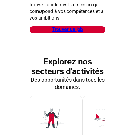
trouver rapidement la mission qui
correspond à vos compétences et à
vos ambitions.
Trouver un job