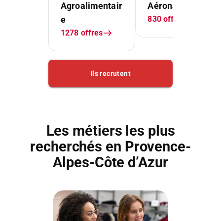
Les métiers les plus
recherchés en Provence-
Alpes-Côte d’Azur