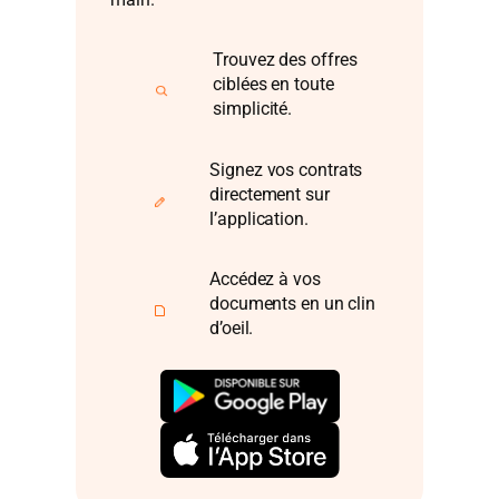
Trouvez des offres
ciblées en toute
simplicité.
Signez vos contrats
directement sur
l’application.
Accédez à vos
documents en un clin
d’oeil.