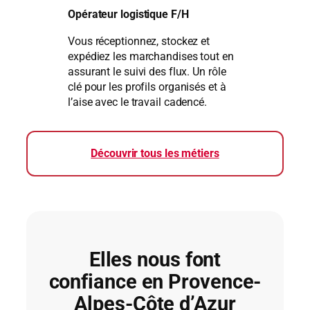
Opérateur logistique F/H
Vous réceptionnez, stockez et
expédiez les marchandises tout en
assurant le suivi des flux. Un rôle
clé pour les profils organisés et à
l’aise avec le travail cadencé.
Découvrir tous les métiers
Elles nous font
confiance en Provence-
Alpes-Côte d’Azur