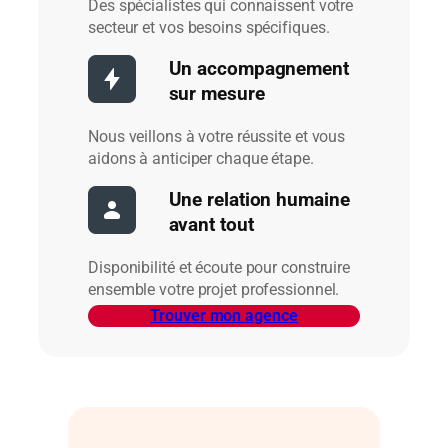
Des spécialistes qui connaissent votre
secteur et vos besoins spécifiques.
Un accompagnement
sur mesure
Nous veillons à votre réussite et vous
aidons à anticiper chaque étape.
Une relation humaine
avant tout
Disponibilité et écoute pour construire
ensemble votre projet professionnel.
Trouver mon agence