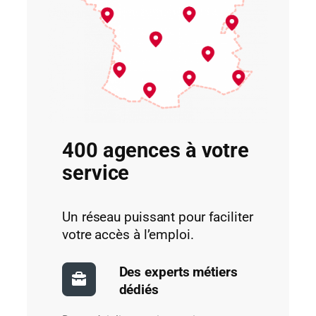
400 agences à votre
service
Un réseau puissant pour faciliter
votre accès à l’emploi.
Des experts métiers
dédiés