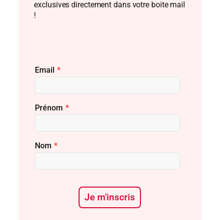
exclusives directement dans votre boite mail
!
Email
*
Prénom
*
Nom
*