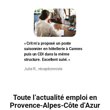
« Crit m’a proposé un poste
saisonnier en hôtellerie à Cannes
puis un CDI dans la même
structure. Excellent suivi. »
Julie R., réceptionniste
Toute l’actualité emploi en
Provence-Alpes-Côte d’Azur