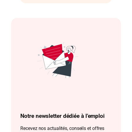
Notre newsletter dédiée à l’emploi
Recevez nos actualités, conseils et offres