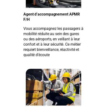
Agent d’accompagnement APMR
F/H
Vous accompagnez les passagers à
mobilité réduite au sein des gares
ou des aéroports, en veillant à leur
confort et à leur sécurité. Ce métier
requiert bienveillance, réactivité et
qualité d’écoute