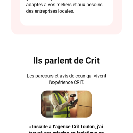
adaptés à vos métiers et aux besoins
des entreprises locales.
Ils parlent de Crit
Les parcours et avis de ceux qui vivent
l’expérience CRIT.
« Inscrite à l’agence Crit Toulon, j’ai