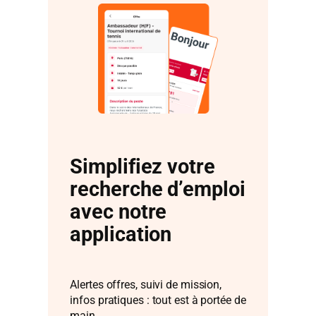
Simplifiez votre
recherche d’emploi
avec notre
application
Alertes offres, suivi de mission,
infos pratiques : tout est à portée de
main.