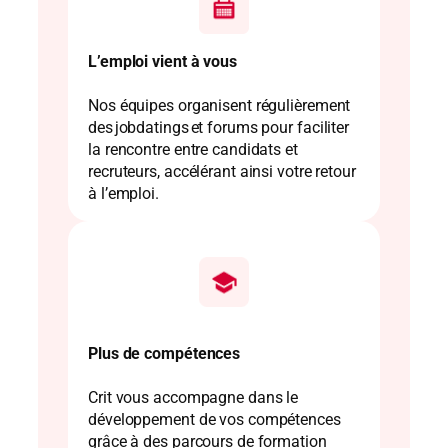
L’emploi vient à vous
Nos équipes organisent régulièrement
des jobdatings et forums pour faciliter
la rencontre entre candidats et
recruteurs, accélérant ainsi votre retour
à l’emploi.
Plus de compétences
Crit vous accompagne dans le
développement de vos compétences
grâce à des parcours de formation