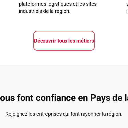
plateformes logistiques et les sites
industriels de la région.
Découvrir tous les métiers
nous font confiance en Pays de l
Rejoignez les entreprises qui font rayonner la région.