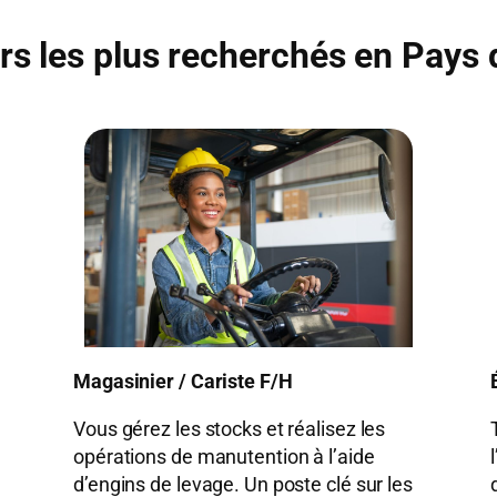
rs les plus recherchés en Pays d
Magasinier / Cariste F/H
Vous gérez les stocks et réalisez les
opérations de manutention à l’aide
d’engins de levage. Un poste clé sur les