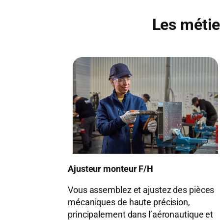
Les métie
Ajusteur monteur F/H
Vous assemblez et ajustez des pièces
mécaniques de haute précision,
principalement dans l’aéronautique et