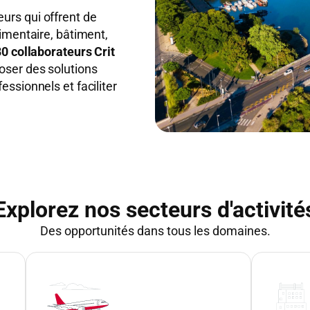
urs qui offrent de
limentaire, bâtiment,
80 collaborateurs Crit
oser des solutions
essionnels et faciliter