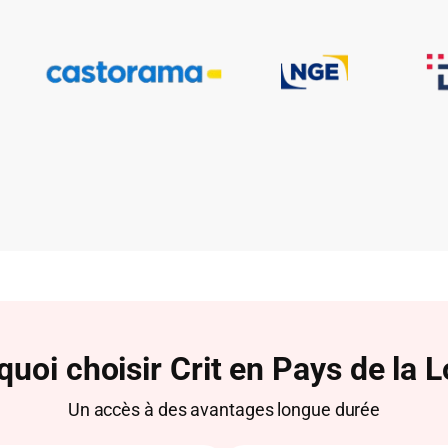
uoi choisir Crit en Pays de la L
Un accès à des avantages longue durée