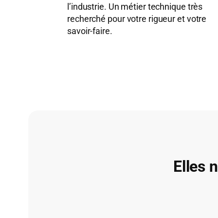
l’industrie. Un métier technique très
recherché pour votre rigueur et votre
savoir-faire.
Elles 