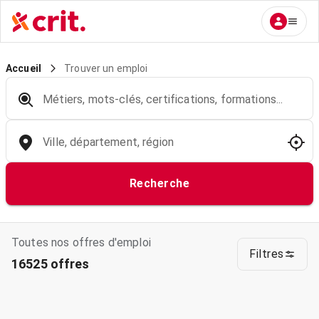
Trouver un emploi
Accueil
Métiers, mots-clés, certifications, formations...
Ville, département, région
Recherche
Toutes nos offres d'emploi
Filtres
16525 offres