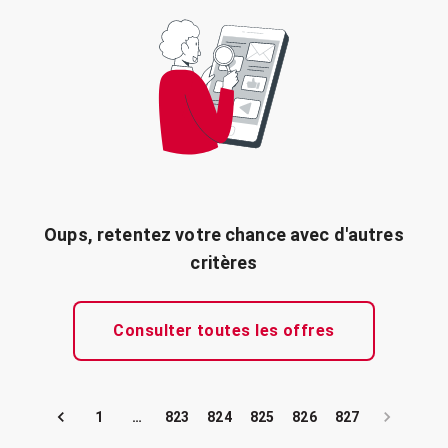
Oups, retentez votre chance avec d'autres
critères
Consulter toutes les offres
1
…
823
824
825
826
827