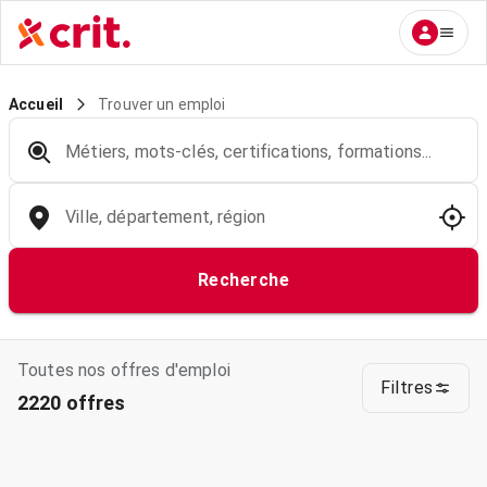
Trouver un emploi
Accueil
Métiers, mots-clés, certifications, formations...
Ville, département, région
Recherche
Toutes nos offres d'emploi
Filtres
2220 offres