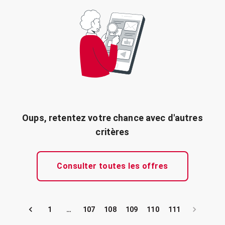
Oups, retentez votre chance avec d'autres
critères
Consulter toutes les offres
1
…
107
108
109
110
111