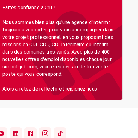
Faites confiance à Crit !
Nous sommes bien plus qu'une agence d'intérim :
toujours à vos côtés pour vous accompagner dans
votre projet professionnel, en vous proposant des
missions en CDI, CDD, CDI Intérimaire ou Intérim
dans des domaines très variés. Avec plus de 400
nouvelles offres d'emploi disponibles chaque jour
sur crit-job.com, vous êtes certain de trouver le
poste qui vous correspond.
Alors arrêtez de réfléchir et rejoignez nous !