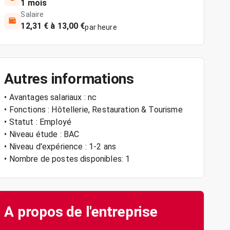
1 mois
Salaire
12,31 € à 13,00 €
par heure
Autres informations
• Avantages salariaux : nc
• Fonctions : Hôtellerie, Restauration & Tourisme
• Statut : Employé
• Niveau étude : BAC
• Niveau d'expérience : 1-2 ans
• Nombre de postes disponibles: 1
A propos de l'entreprise