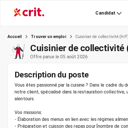
Candidat
Cuisinier de collectivité (H/F
Accueil
Trouver un emploi
Cuisinier de collectivité
Offre parue le 05 août 2026
Description du poste
Vous êtes passionné par la cuisine ? Dans le cadre du
notre client, spécialisé dans la restauration collective,
alentours.
Vos missions:
- Élaboration des menus en lien avec les régimes alim
- Préparation et cuisson des repas pour [nombre de con