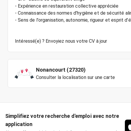
- Expérience en restauration collective appréciée
- Connaissance des normes d’hygiène et de sécurité al
- Sens de l'organisation, autonomie, rigueur et esprit d’
Nonancourt (27320)
Consulter la localisation sur une carte
Simplifiez votre recherche d'emploi avec notre
application