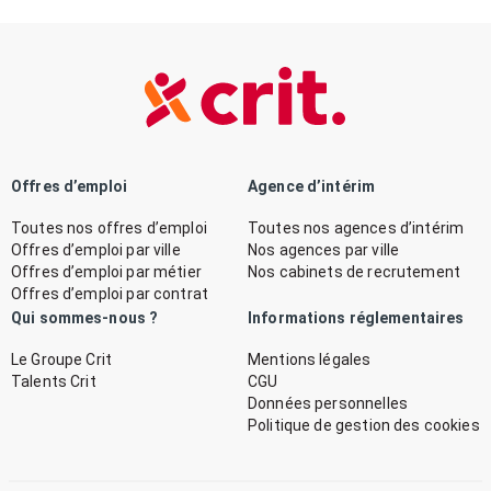
Offres d’emploi
Agence d’intérim
Toutes nos offres d’emploi
Toutes nos agences d’intérim
Offres d’emploi par ville
Nos agences par ville
Offres d’emploi par métier
Nos cabinets de recrutement
Offres d’emploi par contrat
Qui sommes-nous ?
Informations réglementaires
Le Groupe Crit
Mentions légales
Talents Crit
CGU
Données personnelles
Politique de gestion des cookies