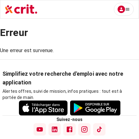
Erreur
Une erreur est survenue.
Simplifiez votre recherche d'emploi avec notre
application
Alertes offres, suivi de mission, infos pratiques : tout est à
portée de main.
Suivez-nous