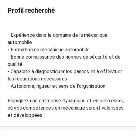
Profil recherché
- Expérience dans le domaine de la mécanique
automobile
- Formation en mécanique automobile
- Bonne connaissance des normes de sécurité et de
qualité
- Capacité à diagnostiquer les pannes et à effectuer
les réparations nécessaires
- Autonomie, rigueur et sens de l'organisation
Rejoignez une entreprise dynamique et en plein essor,
où vos compétences en mécanique seront valorisées