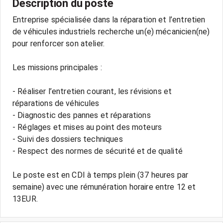
Description du poste
Entreprise spécialisée dans la réparation et l’entretien
de véhicules industriels recherche un(e) mécanicien(ne)
pour renforcer son atelier.
Les missions principales :
- Réaliser l’entretien courant, les révisions et
réparations de véhicules
- Diagnostic des pannes et réparations
- Réglages et mises au point des moteurs
- Suivi des dossiers techniques
- Respect des normes de sécurité et de qualité
Le poste est en CDI à temps plein (37 heures par
semaine) avec une rémunération horaire entre 12 et