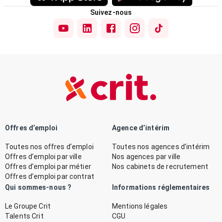
Suivez-nous
Offres d’emploi
Agence d’intérim
Toutes nos offres d’emploi
Toutes nos agences d’intérim
Offres d’emploi par ville
Nos agences par ville
Offres d’emploi par métier
Nos cabinets de recrutement
Offres d’emploi par contrat
Qui sommes-nous ?
Informations réglementaires
Le Groupe Crit
Mentions légales
Talents Crit
CGU