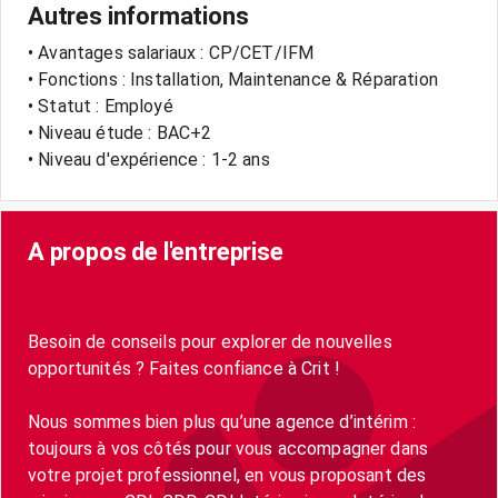
Autres informations
• Avantages salariaux : CP/CET/IFM
• Fonctions : Installation, Maintenance & Réparation
• Statut : Employé
• Niveau étude : BAC+2
• Niveau d'expérience : 1-2 ans
A propos de l'entreprise
Besoin de conseils pour explorer de nouvelles
opportunités ? Faites confiance à Crit !
Nous sommes bien plus qu’une agence d’intérim :
toujours à vos côtés pour vous accompagner dans
votre projet professionnel, en vous proposant des