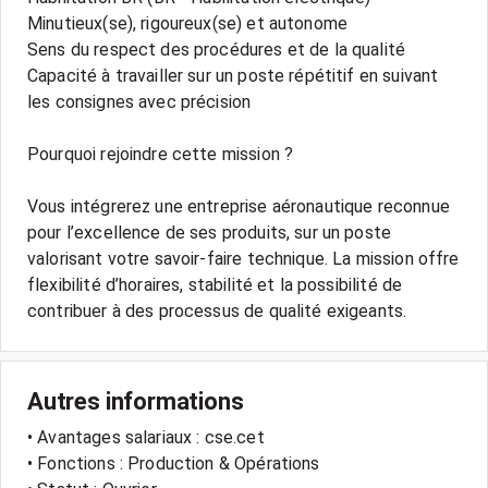
Minutieux(se), rigoureux(se) et autonome
Sens du respect des procédures et de la qualité
Capacité à travailler sur un poste répétitif en suivant
les consignes avec précision
Pourquoi rejoindre cette mission ?
Vous intégrerez une entreprise aéronautique reconnue
pour l’excellence de ses produits, sur un poste
valorisant votre savoir-faire technique. La mission offre
flexibilité d’horaires, stabilité et la possibilité de
Autres informations
• Avantages salariaux : cse.cet
• Fonctions : Production & Opérations