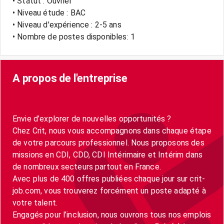
• Statut : Ouvrier
• Niveau étude : BAC
• Niveau d'expérience : 2-5 ans
• Nombre de postes disponibles: 1
A propos de l'entreprise
Envie d’explorer de nouvelles opportunités ?
Chez Crit, nous vous accompagnons dans chaque étape
de votre parcours professionnel. Nous proposons des
missions en CDI, CDD, CDI Intérimaire et Intérim dans
de nombreux secteurs partout en France.
Avec plus de 400 offres publiées chaque jour sur crit-
job.com, vous trouverez forcément un poste adapté à
votre talent.
Engagés pour l’inclusion, nous ouvrons tous nos emplois