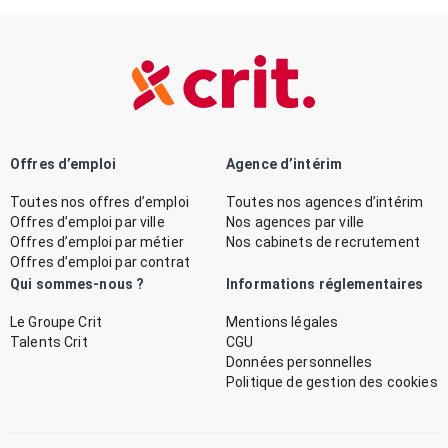
Offres d’emploi
Agence d’intérim
Toutes nos offres d’emploi
Toutes nos agences d’intérim
Offres d’emploi par ville
Nos agences par ville
Offres d’emploi par métier
Nos cabinets de recrutement
Offres d’emploi par contrat
Qui sommes-nous ?
Informations réglementaires
Le Groupe Crit
Mentions légales
Talents Crit
CGU
Données personnelles
Politique de gestion des cookies