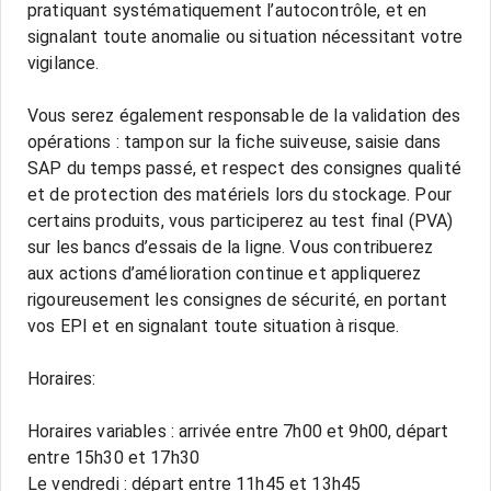
pratiquant systématiquement l’autocontrôle, et en
signalant toute anomalie ou situation nécessitant votre
vigilance.
Vous serez également responsable de la validation des
opérations : tampon sur la fiche suiveuse, saisie dans
SAP du temps passé, et respect des consignes qualité
et de protection des matériels lors du stockage. Pour
certains produits, vous participerez au test final (PVA)
sur les bancs d’essais de la ligne. Vous contribuerez
aux actions d’amélioration continue et appliquerez
rigoureusement les consignes de sécurité, en portant
vos EPI et en signalant toute situation à risque.
Horaires:
Horaires variables : arrivée entre 7h00 et 9h00, départ
entre 15h30 et 17h30
Le vendredi : départ entre 11h45 et 13h45