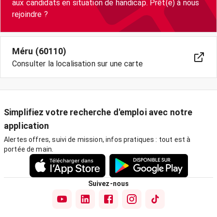
aux candidats en situation de handicap. Prêt(e) à nous
Méru (60110)
Consulter la localisation sur une carte
Simplifiez votre recherche d'emploi avec notre
application
Alertes offres, suivi de mission, infos pratiques : tout est à
portée de main.
Suivez-nous