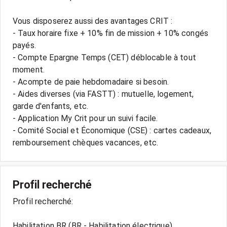
Vous disposerez aussi des avantages CRIT :
- Taux horaire fixe + 10% fin de mission + 10% congés
payés.
- Compte Epargne Temps (CET) déblocable à tout
moment.
- Acompte de paie hebdomadaire si besoin.
- Aides diverses (via FASTT) : mutuelle, logement,
garde d'enfants, etc.
- Application My Crit pour un suivi facile.
- Comité Social et Économique (CSE) : cartes cadeaux,
Profil recherché
Profil recherché:
Habilitation BR (BR - Habilitation électrique)