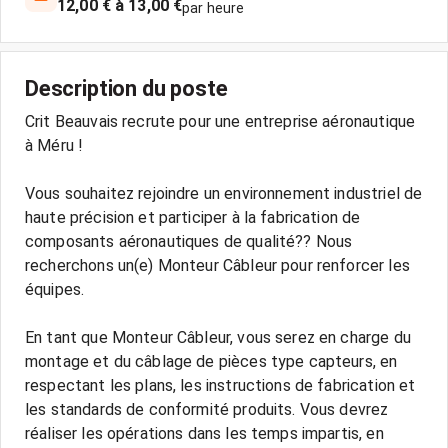
12,00 € à 13,00 €
par heure
Description du poste
Crit Beauvais recrute pour une entreprise aéronautique
à Méru !
Vous souhaitez rejoindre un environnement industriel de
haute précision et participer à la fabrication de
composants aéronautiques de qualité?? Nous
recherchons un(e) Monteur Câbleur pour renforcer les
équipes.
En tant que Monteur Câbleur, vous serez en charge du
montage et du câblage de pièces type capteurs, en
respectant les plans, les instructions de fabrication et
les standards de conformité produits. Vous devrez
réaliser les opérations dans les temps impartis, en