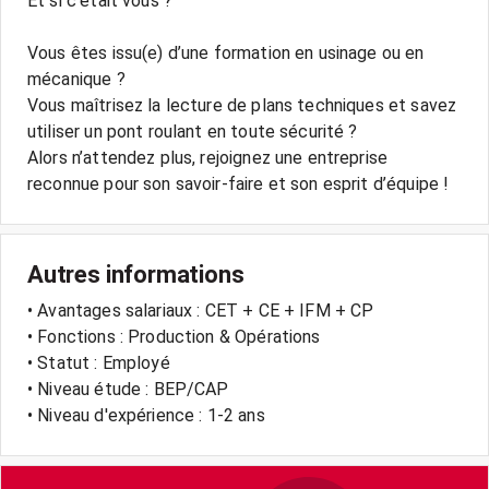
Et si c’était vous ?
Vous êtes issu(e) d’une formation en usinage ou en
mécanique ?
Vous maîtrisez la lecture de plans techniques et savez
utiliser un pont roulant en toute sécurité ?
Alors n’attendez plus, rejoignez une entreprise
reconnue pour son savoir-faire et son esprit d’équipe !
Autres informations
• Avantages salariaux : CET + CE + IFM + CP
• Fonctions : Production & Opérations
• Statut : Employé
• Niveau étude : BEP/CAP
• Niveau d'expérience : 1-2 ans