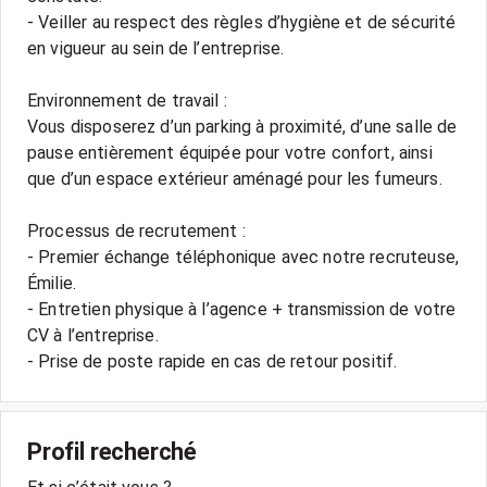
- Veiller au respect des règles d’hygiène et de sécurité
en vigueur au sein de l’entreprise.
Environnement de travail :
Vous disposerez d’un parking à proximité, d’une salle de
pause entièrement équipée pour votre confort, ainsi
que d’un espace extérieur aménagé pour les fumeurs.
Processus de recrutement :
- Premier échange téléphonique avec notre recruteuse,
Émilie.
- Entretien physique à l’agence + transmission de votre
CV à l’entreprise.
- Prise de poste rapide en cas de retour positif.
Profil recherché