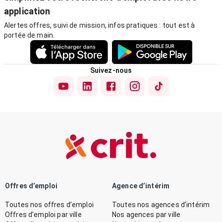
application
Alertes offres, suivi de mission, infos pratiques : tout est à
portée de main.
Suivez-nous
Offres d’emploi
Agence d’intérim
Toutes nos offres d’emploi
Toutes nos agences d’intérim
Offres d’emploi par ville
Nos agences par ville