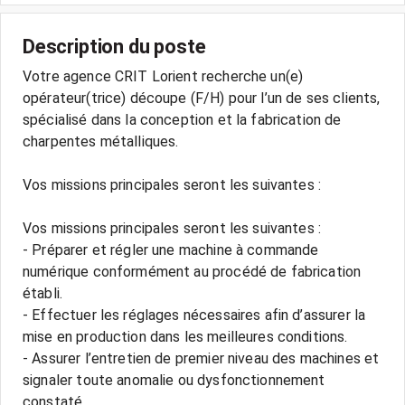
Description du poste
Votre agence CRIT Lorient recherche un(e)
opérateur(trice) découpe (F/H) pour l’un de ses clients,
spécialisé dans la conception et la fabrication de
charpentes métalliques.
Vos missions principales seront les suivantes :
Vos missions principales seront les suivantes :
- Préparer et régler une machine à commande
numérique conformément au procédé de fabrication
établi.
- Effectuer les réglages nécessaires afin d’assurer la
mise en production dans les meilleures conditions.
- Assurer l’entretien de premier niveau des machines et
signaler toute anomalie ou dysfonctionnement
constaté.