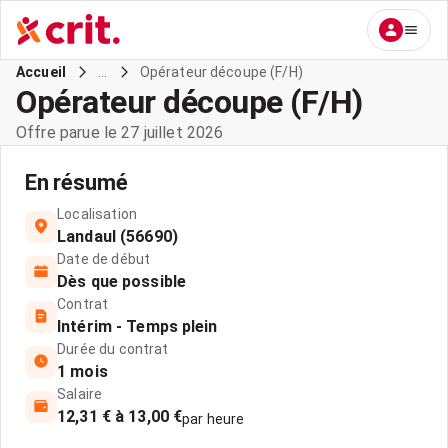
...
Opérateur découpe (F/H)
Accueil
Opérateur découpe (F/H)
Offre parue le 27 juillet 2026
En résumé
Localisation
Landaul (56690)
Date de début
Dès que possible
Contrat
Intérim - Temps plein
Durée du contrat
1 mois
Salaire
12,31 € à 13,00 €
par heure