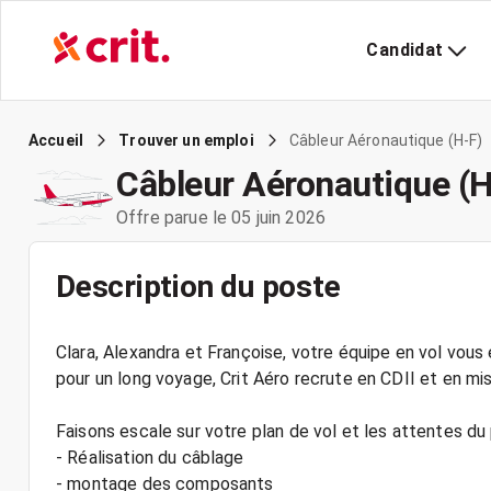
Candidat
Câbleur Aéronautique (H-F)
Accueil
Trouver un emploi
Câbleur Aéronautique (H
Offre parue le 05 juin 2026
Description du poste
Clara, Alexandra et Françoise, votre équipe en vol vo
pour un long voyage, Crit Aéro recrute en CDII et en mis
Faisons escale sur votre plan de vol et les attentes du
- Réalisation du câblage
- montage des composants