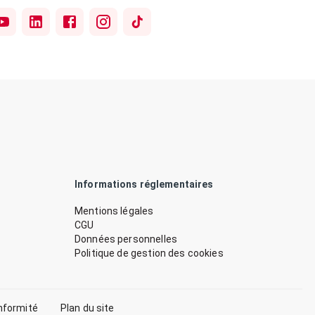
Informations réglementaires
Mentions légales
CGU
Données personnelles
Politique de gestion des cookies
nformité
Plan du site