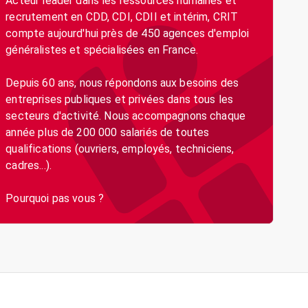
Acteur leader dans les ressources humaines et
recrutement en CDD, CDI, CDII et intérim, CRIT
compte aujourd'hui près de 450 agences d'emploi
généralistes et spécialisées en France.
Depuis 60 ans, nous répondons aux besoins des
entreprises publiques et privées dans tous les
secteurs d'activité. Nous accompagnons chaque
année plus de 200 000 salariés de toutes
qualifications (ouvriers, employés, techniciens,
cadres...).
Pourquoi pas vous ?