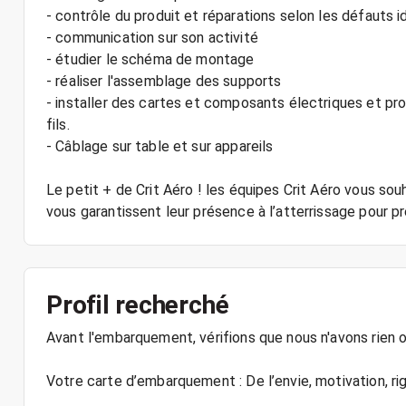
- contrôle du produit et réparations selon les défauts i
- communication sur son activité
- étudier le schéma de montage
- réaliser l'assemblage des supports
- installer des cartes et composants électriques et pro
fils.
- Câblage sur table et sur appareils
Le petit + de Crit Aéro ! les équipes Crit Aéro vous so
vous garantissent leur présence à l’atterrissage pour pré
Profil recherché
Avant l'embarquement, vérifions que nous n'avons rien ou
Votre carte d’embarquement : De l’envie, motivation, rig