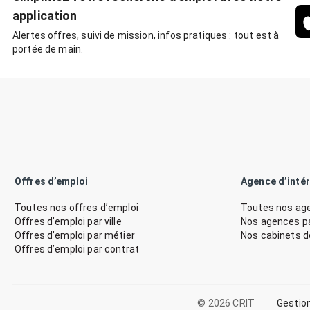
application
Alertes offres, suivi de mission, infos pratiques : tout est à
portée de main.
Offres d’emploi
Agence d’inté
Toutes nos offres d’emploi
Toutes nos age
Offres d’emploi par ville
Nos agences par
Offres d’emploi par métier
Nos cabinets 
Offres d’emploi par contrat
© 2026 CRIT
Gestio