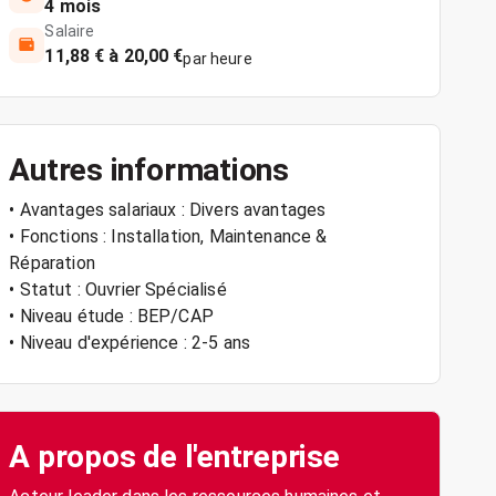
4 mois
Salaire
11,88 € à 20,00 €
par heure
Autres informations
• Avantages salariaux : Divers avantages
• Fonctions : Installation, Maintenance &
Réparation
• Statut : Ouvrier Spécialisé
• Niveau étude : BEP/CAP
• Niveau d'expérience : 2-5 ans
A propos de l'entreprise