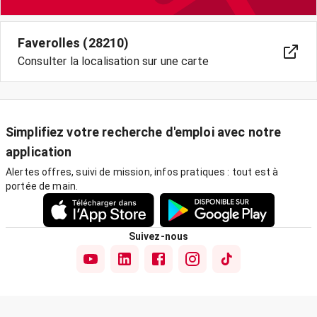
Faverolles (28210)
Consulter la localisation sur une carte
Simplifiez votre recherche d'emploi avec notre
application
Alertes offres, suivi de mission, infos pratiques : tout est à
portée de main.
Suivez-nous