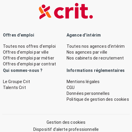
Offres d’emploi
Agence d’intérim
Toutes nos offres d’emploi
Toutes nos agences d’intérim
Offres d’emploi par ville
Nos agences par ville
Offres d’emploi par métier
Nos cabinets de recrutement
Offres d’emploi par contrat
Qui sommes-nous ?
Informations réglementaires
Le Groupe Crit
Mentions légales
Talents Crit
CGU
Données personnelles
Politique de gestion des cookies
Gestion des cookies
Dispositif d’alerte professionnelle