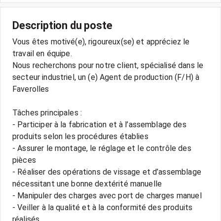
Description du poste
Vous êtes motivé(e), rigoureux(se) et appréciez le
travail en équipe.
Nous recherchons pour notre client, spécialisé dans le
secteur industriel, un (e) Agent de production (F/H) à
Faverolles
Tâches principales :
- Participer à la fabrication et à l’assemblage des
produits selon les procédures établies
- Assurer le montage, le réglage et le contrôle des
pièces
- Réaliser des opérations de vissage et d’assemblage
nécessitant une bonne dextérité manuelle
- Manipuler des charges avec port de charges manuel
- Veiller à la qualité et à la conformité des produits
réalisés