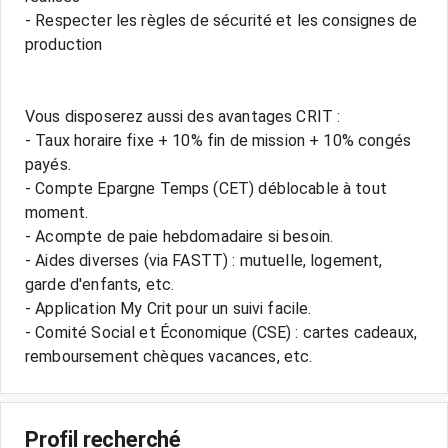
- Respecter les règles de sécurité et les consignes de
production
Vous disposerez aussi des avantages CRIT :
- Taux horaire fixe + 10% fin de mission + 10% congés
payés.
- Compte Epargne Temps (CET) déblocable à tout
moment.
- Acompte de paie hebdomadaire si besoin.
- Aides diverses (via FASTT) : mutuelle, logement,
garde d'enfants, etc.
- Application My Crit pour un suivi facile.
- Comité Social et Économique (CSE) : cartes cadeaux,
Profil recherché