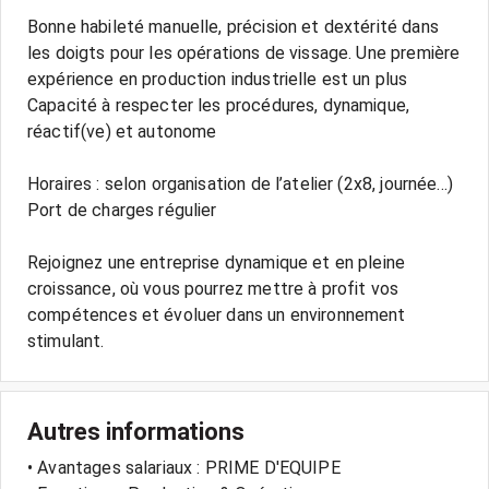
Bonne habileté manuelle, précision et dextérité dans
les doigts pour les opérations de vissage. Une première
expérience en production industrielle est un plus
Capacité à respecter les procédures, dynamique,
réactif(ve) et autonome
Horaires : selon organisation de l’atelier (2x8, journée...)
Port de charges régulier
Rejoignez une entreprise dynamique et en pleine
croissance, où vous pourrez mettre à profit vos
compétences et évoluer dans un environnement
Autres informations
• Avantages salariaux : PRIME D'EQUIPE