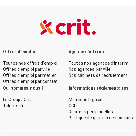
Offres d’emploi
Agence d’intérim
Toutes nos offres d’emploi
Toutes nos agences d’intérim
Offres d’emploi par ville
Nos agences par ville
Offres d’emploi par métier
Nos cabinets de recrutement
Offres d’emploi par contrat
Qui sommes-nous ?
Informations réglementaires
Le Groupe Crit
Mentions légales
Talents Crit
CGU
Données personnelles
Politique de gestion des cookies