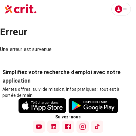
Erreur
Une erreur est survenue.
Simplifiez votre recherche d'emploi avec notre
application
Alertes offres, suivi de mission, infos pratiques : tout est à
portée de main.
Suivez-nous