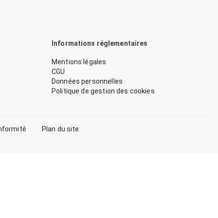
Informations réglementaires
Mentions légales
CGU
Données personnelles
Politique de gestion des cookies
nformité
Plan du site