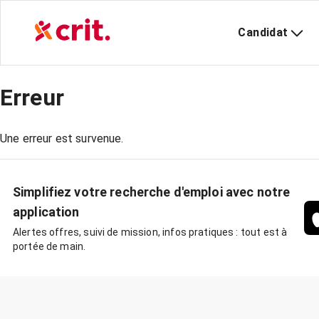
Candidat
Erreur
Une erreur est survenue.
Simplifiez votre recherche d'emploi avec notre
application
Alertes offres, suivi de mission, infos pratiques : tout est à
portée de main.