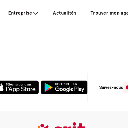
Entreprise
Actualités
Trouver mon ag
Suivez-nous