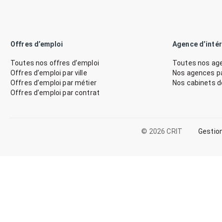
Offres d’emploi
Agence d’inté
Toutes nos offres d’emploi
Toutes nos age
Offres d’emploi par ville
Nos agences par
Offres d’emploi par métier
Nos cabinets 
Offres d’emploi par contrat
© 2026 CRIT
Gestio