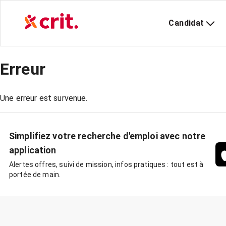
Candidat
Erreur
Une erreur est survenue.
Simplifiez votre recherche d'emploi avec notre
application
Alertes offres, suivi de mission, infos pratiques : tout est à
portée de main.