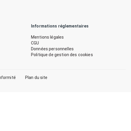
Informations réglementaires
Mentions légales
CGU
Données personnelles
Politique de gestion des cookies
nformité
Plan du site