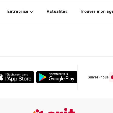
Entreprise
Actualités
Trouver mon ag
Suivez-nous