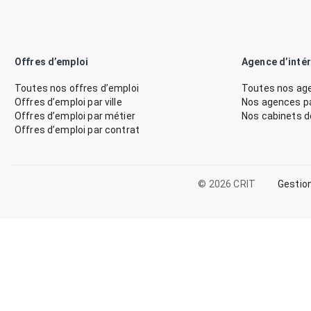
Offres d’emploi
Agence d’inté
Toutes nos offres d’emploi
Toutes nos age
Offres d’emploi par ville
Nos agences par
Offres d’emploi par métier
Nos cabinets 
Offres d’emploi par contrat
© 2026 CRIT
Gestio