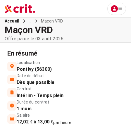
...
Maçon VRD
Accueil
Maçon VRD
Offre parue le 03 août 2026
En résumé
Localisation
Pontivy (56300)
Date de début
Dès que possible
Contrat
Intérim - Temps plein
Durée du contrat
1 mois
Salaire
12,02 € à 13,00 €
par heure