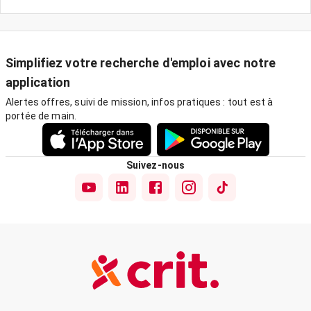
Simplifiez votre recherche d'emploi avec notre
application
Alertes offres, suivi de mission, infos pratiques : tout est à
portée de main.
Suivez-nous