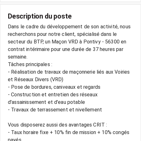
Description du poste
Dans le cadre du développement de son activité, nous
recherchons pour notre client, spécialisé dans le
secteur du BTP, un Maçon VRD à Pontivy - 56300 en
contrat intérimaire pour une durée de 37 heures par
semaine.
Tâches principales :
- Réalisation de travaux de maçonnerie liés aux Voiries
et Réseaux Divers (VRD)
- Pose de bordures, caniveaux et regards
- Construction et entretien des réseaux
d'assainissement et d'eau potable
- Travaux de terrassement et nivellement
Vous disposerez aussi des avantages CRIT :
- Taux horaire fixe + 10% fin de mission + 10% congés
payés.