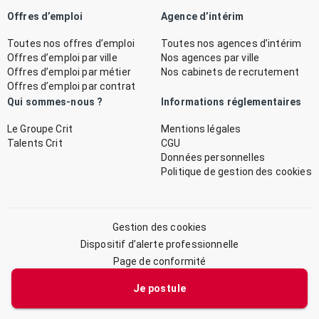
Offres d’emploi
Agence d’intérim
Toutes nos offres d’emploi
Toutes nos agences d’intérim
Offres d’emploi par ville
Nos agences par ville
Offres d’emploi par métier
Nos cabinets de recrutement
Offres d’emploi par contrat
Qui sommes-nous ?
Informations réglementaires
Le Groupe Crit
Mentions légales
Talents Crit
CGU
Données personnelles
Politique de gestion des cookies
Gestion des cookies
Dispositif d’alerte professionnelle
Page de conformité
Plan du site
Je postule
© 2026 CRIT