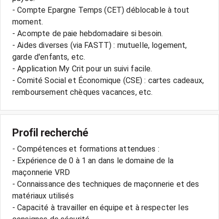
- Compte Epargne Temps (CET) déblocable à tout
moment.
- Acompte de paie hebdomadaire si besoin.
- Aides diverses (via FASTT) : mutuelle, logement,
garde d'enfants, etc.
- Application My Crit pour un suivi facile.
- Comité Social et Économique (CSE) : cartes cadeaux,
Profil recherché
- Compétences et formations attendues :
- Expérience de 0 à 1 an dans le domaine de la
maçonnerie VRD
- Connaissance des techniques de maçonnerie et des
matériaux utilisés
- Capacité à travailler en équipe et à respecter les