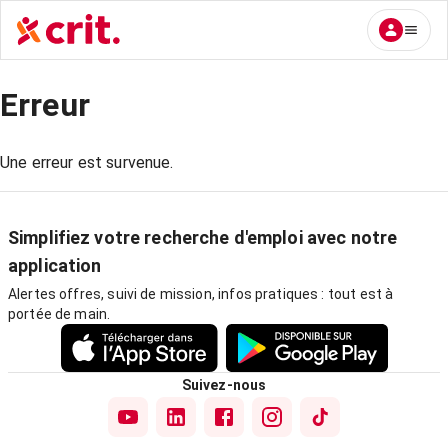
Erreur
Une erreur est survenue.
Simplifiez votre recherche d'emploi avec notre
application
Alertes offres, suivi de mission, infos pratiques : tout est à
portée de main.
Suivez-nous