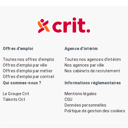
Offres d’emploi
Agence d’intérim
Toutes nos offres d’emploi
Toutes nos agences d’intérim
Offres d’emploi par ville
Nos agences par ville
Offres d’emploi par métier
Nos cabinets de recrutement
Offres d’emploi par contrat
Qui sommes-nous ?
Informations réglementaires
Le Groupe Crit
Mentions légales
Talents Crit
CGU
Données personnelles
Politique de gestion des cookies