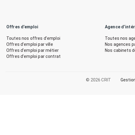
Offres d’emploi
Agence d’inté
Toutes nos offres d’emploi
Toutes nos age
Offres d’emploi par ville
Nos agences par
Offres d’emploi par métier
Nos cabinets 
Offres d’emploi par contrat
© 2026 CRIT
Gestio