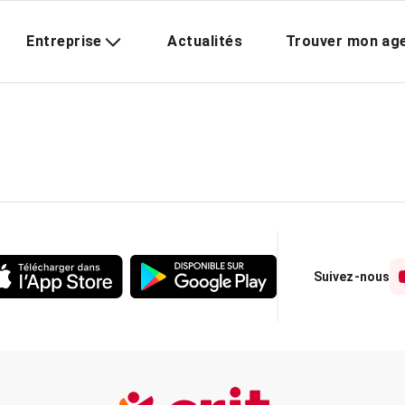
Entreprise
Actualités
Trouver mon ag
Suivez-nous