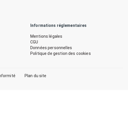
Informations réglementaires
Mentions légales
CGU
Données personnelles
Politique de gestion des cookies
nformité
Plan du site