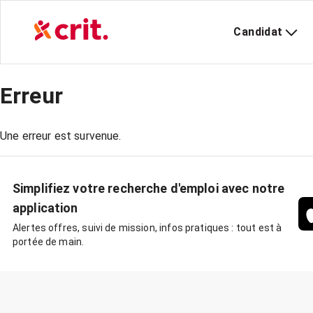
Candidat
Erreur
Une erreur est survenue.
Simplifiez votre recherche d'emploi avec notre
application
Alertes offres, suivi de mission, infos pratiques : tout est à
portée de main.