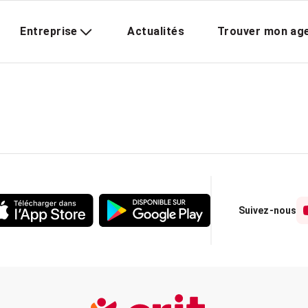
Entreprise
Actualités
Trouver mon ag
Suivez-nous