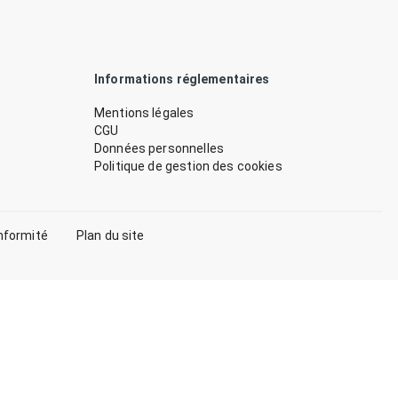
Informations réglementaires
Mentions légales
CGU
Données personnelles
Politique de gestion des cookies
nformité
Plan du site