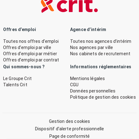
Offres d’emploi
Agence d’intérim
Toutes nos offres d’emploi
Toutes nos agences d’intérim
Offres d’emploi par ville
Nos agences par ville
Offres d’emploi par métier
Nos cabinets de recrutement
Offres d’emploi par contrat
Qui sommes-nous ?
Informations réglementaires
Le Groupe Crit
Mentions légales
Talents Crit
CGU
Données personnelles
Politique de gestion des cookies
Gestion des cookies
Dispositif d’alerte professionnelle
Page de conformité