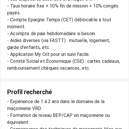
- Taux horaire fixe + 10% fin de mission + 10% congés
payés.
- Compte Epargne Temps (CET) déblocable à tout
moment.
- Acompte de paie hebdomadaire si besoin.
- Aides diverses (via FASTT) : mutuelle, logement,
garde d'enfants, etc.
- Application My Crit pour un suivi facile.
- Comité Social et Économique (CSE) : cartes cadeaux,
remboursement chèques vacances, etc.
Profil recherché
- Expérience de 1 à 2 ans dans le domaine de la
maçonnerie VRD
- Formation de niveau BEP/CAP en maçonnerie ou
équivalent