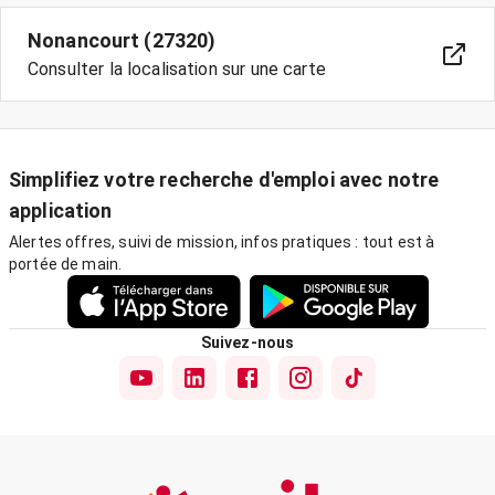
Nonancourt (27320)
Consulter la localisation sur une carte
Simplifiez votre recherche d'emploi avec notre
application
Alertes offres, suivi de mission, infos pratiques : tout est à
portée de main.
Suivez-nous