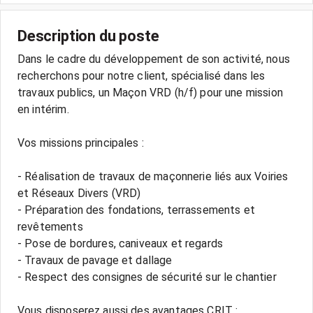
Description du poste
Dans le cadre du développement de son activité, nous
recherchons pour notre client, spécialisé dans les
travaux publics, un Maçon VRD (h/f) pour une mission
en intérim.
Vos missions principales :
- Réalisation de travaux de maçonnerie liés aux Voiries
et Réseaux Divers (VRD)
- Préparation des fondations, terrassements et
revêtements
- Pose de bordures, caniveaux et regards
- Travaux de pavage et dallage
- Respect des consignes de sécurité sur le chantier
Vous disposerez aussi des avantages CRIT :