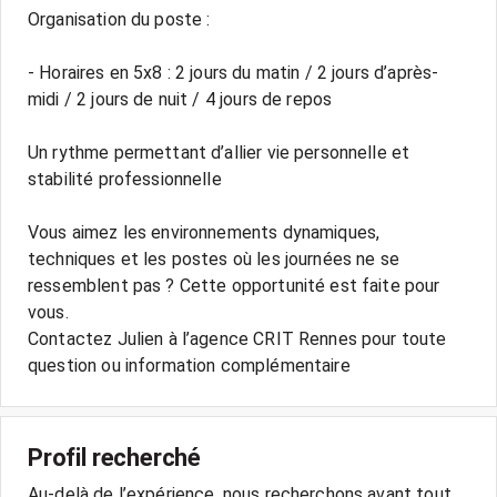
Organisation du poste :
- Horaires en 5x8 : 2 jours du matin / 2 jours d’après-
midi / 2 jours de nuit / 4 jours de repos
Un rythme permettant d’allier vie personnelle et
stabilité professionnelle
Vous aimez les environnements dynamiques,
techniques et les postes où les journées ne se
ressemblent pas ? Cette opportunité est faite pour
vous.
Contactez Julien à l’agence CRIT Rennes pour toute
question ou information complémentaire
Profil recherché
Au-delà de l’expérience, nous recherchons avant tout