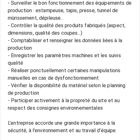
- Surveiller le bon fonctionnement des équipements de
production : estampeuse, tapis, presse, tunnel de
mûrissement, dépileuse...
- Contrôler la qualité des produits fabriqués (aspect,
dimensions, qualité des coupes...)
- Comptabiliser et renseigner les données liées à la
production
- Enregistrer les paramètres machines et les suivis
qualité
- Réaliser ponctuellement certaines manipulations
manuelles en cas de dysfonctionnement
- Vérifier la disponibilité du matériel selon le planning
de production
- Participer activement à la propreté du site et au
respect des consignes environnementales
L’entreprise accorde une grande importance à la
sécurité, à l’environnement et au travail d’équipe.