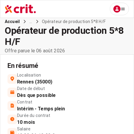
...
Opérateur de production 5*8 H/F
Accueil
Opérateur de production 5*8
H/F
Offre parue le 06 août 2026
En résumé
Localisation
Rennes (35000)
Date de début
Dès que possible
Contrat
Intérim - Temps plein
Durée du contrat
10 mois
Salaire