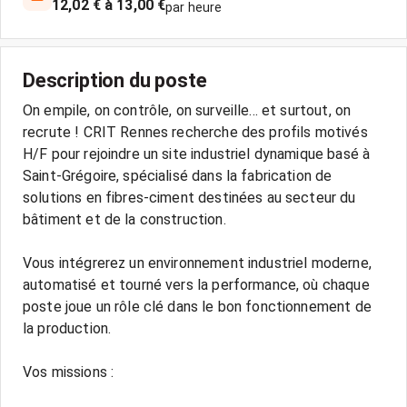
12,02 € à 13,00 €
par heure
Description du poste
On empile, on contrôle, on surveille... et surtout, on
recrute ! CRIT Rennes recherche des profils motivés
H/F pour rejoindre un site industriel dynamique basé à
Saint-Grégoire, spécialisé dans la fabrication de
solutions en fibres-ciment destinées au secteur du
bâtiment et de la construction.
Vous intégrerez un environnement industriel moderne,
automatisé et tourné vers la performance, où chaque
poste joue un rôle clé dans le bon fonctionnement de
la production.
Vos missions :