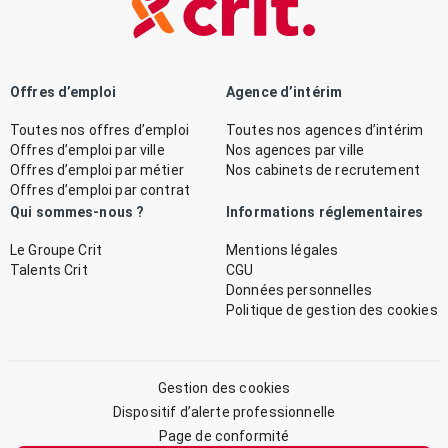
Offres d’emploi
Agence d’intérim
Toutes nos offres d’emploi
Toutes nos agences d’intérim
Offres d’emploi par ville
Nos agences par ville
Offres d’emploi par métier
Nos cabinets de recrutement
Offres d’emploi par contrat
Qui sommes-nous ?
Informations réglementaires
Le Groupe Crit
Mentions légales
Talents Crit
CGU
Données personnelles
Politique de gestion des cookies
Gestion des cookies
Dispositif d’alerte professionnelle
Page de conformité