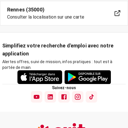
Rennes (35000)
Consulter la localisation sur une carte
Simplifiez votre recherche d'emploi avec notre
application
Alertes offres, suivi de mission, infos pratiques : tout est à
portée de main.
Suivez-nous