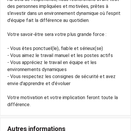
des personnes impliquées et motivées, prêtes à
s’investir dans un environnement dynamique où l’esprit
d’équipe fait la différence au quotidien.
Votre savoir-être sera votre plus grande force :
- Vous êtes ponctuel(le), fiable et sérieux(se)
- Vous aimez le travail manuel et les postes actifs
- Vous appréciez le travail en équipe et les
environnements dynamiques
- Vous respectez les consignes de sécurité et avez
envie d’apprendre et d’évoluer
Votre motivation et votre implication feront toute la
différence.
Autres informations