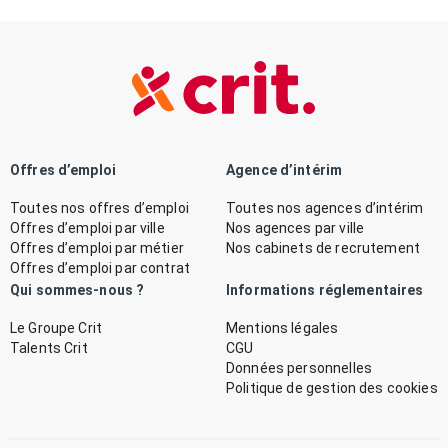
Offres d’emploi
Agence d’intérim
Toutes nos offres d’emploi
Toutes nos agences d’intérim
Offres d’emploi par ville
Nos agences par ville
Offres d’emploi par métier
Nos cabinets de recrutement
Offres d’emploi par contrat
Qui sommes-nous ?
Informations réglementaires
Le Groupe Crit
Mentions légales
Talents Crit
CGU
Données personnelles
Politique de gestion des cookies