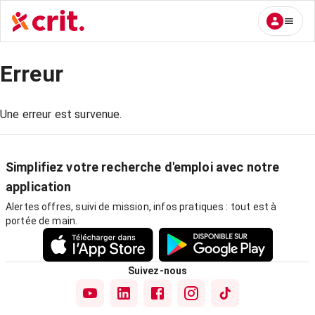
Erreur
Une erreur est survenue.
Simplifiez votre recherche d'emploi avec notre
application
Alertes offres, suivi de mission, infos pratiques : tout est à
portée de main.
Suivez-nous