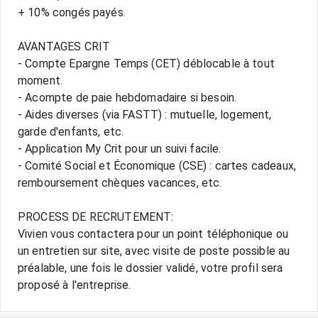
+ 10% congés payés.
AVANTAGES CRIT
- Compte Epargne Temps (CET) déblocable à tout
moment.
- Acompte de paie hebdomadaire si besoin.
- Aides diverses (via FASTT) : mutuelle, logement,
garde d'enfants, etc.
- Application My Crit pour un suivi facile.
- Comité Social et Économique (CSE) : cartes cadeaux,
remboursement chèques vacances, etc.
PROCESS DE RECRUTEMENT:
Vivien vous contactera pour un point téléphonique ou
un entretien sur site, avec visite de poste possible au
préalable, une fois le dossier validé, votre profil sera
proposé à l'entreprise.