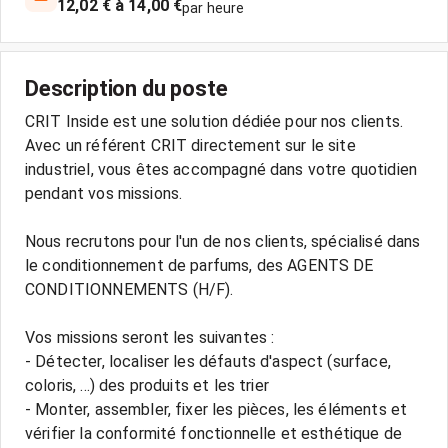
12,02 € à 14,00 €
par heure
Description du poste
CRIT Inside est une solution dédiée pour nos clients.
Avec un référent CRIT directement sur le site
industriel, vous êtes accompagné dans votre quotidien
pendant vos missions.
Nous recrutons pour l'un de nos clients, spécialisé dans
le conditionnement de parfums, des AGENTS DE
CONDITIONNEMENTS (H/F).
Vos missions seront les suivantes :
- Détecter, localiser les défauts d'aspect (surface,
coloris, ...) des produits et les trier
- Monter, assembler, fixer les pièces, les éléments et
vérifier la conformité fonctionnelle et esthétique de