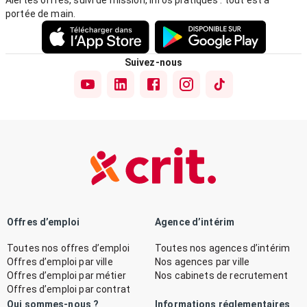
Alertes offres, suivi de mission, infos pratiques : tout est à
portée de main.
Suivez-nous
Offres d’emploi
Agence d’intérim
Toutes nos offres d’emploi
Toutes nos agences d’intérim
Offres d’emploi par ville
Nos agences par ville
Offres d’emploi par métier
Nos cabinets de recrutement
Offres d’emploi par contrat
Qui sommes-nous ?
Informations réglementaires