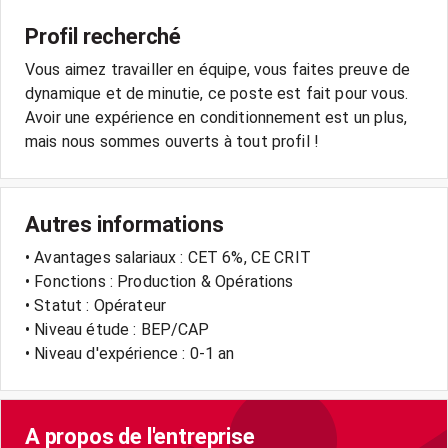
Profil recherché
Vous aimez travailler en équipe, vous faites preuve de
dynamique et de minutie, ce poste est fait pour vous.
Avoir une expérience en conditionnement est un plus,
Autres informations
• Avantages salariaux : CET 6%, CE CRIT
• Fonctions : Production & Opérations
• Statut : Opérateur
• Niveau étude : BEP/CAP
• Niveau d'expérience : 0-1 an
A propos de l'entreprise