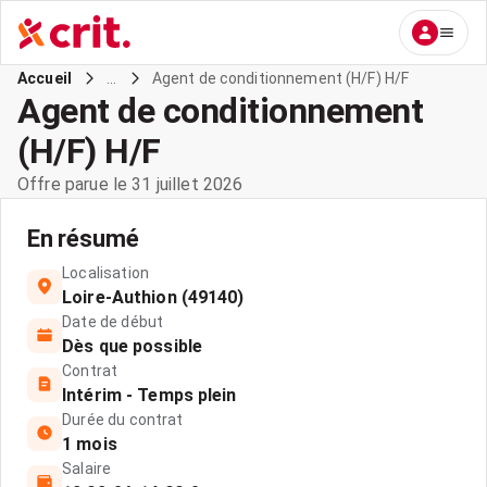
...
Agent de conditionnement (H/F) H/F
Accueil
Agent de conditionnement
(H/F) H/F
Offre parue le 31 juillet 2026
En résumé
Localisation
Loire-Authion (49140)
Date de début
Dès que possible
Contrat
Intérim - Temps plein
Durée du contrat
1 mois
Salaire