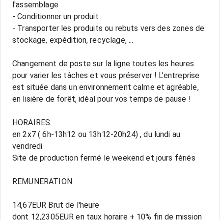
l'assemblage
- Conditionner un produit
- Transporter les produits ou rebuts vers des zones de
stockage, expédition, recyclage, ...
Changement de poste sur la ligne toutes les heures
pour varier les tâches et vous préserver ! L’entreprise
est située dans un environnement calme et agréable,
en lisière de forêt, idéal pour vos temps de pause !
HORAIRES:
en 2x7 ( 6h-13h12 ou 13h12-20h24) , du lundi au
vendredi
Site de production fermé le weekend et jours fériés
REMUNERATION:
14,67EUR Brut de l'heure
dont 12,2305EUR en taux horaire + 10% fin de mission