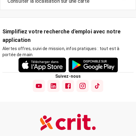
Consulter la localisation sur une carte
Simplifiez votre recherche d'emploi avec notre
application
Alertes offres, suivi de mission, infos pratiques : tout est à
portée de main.
Suivez-nous