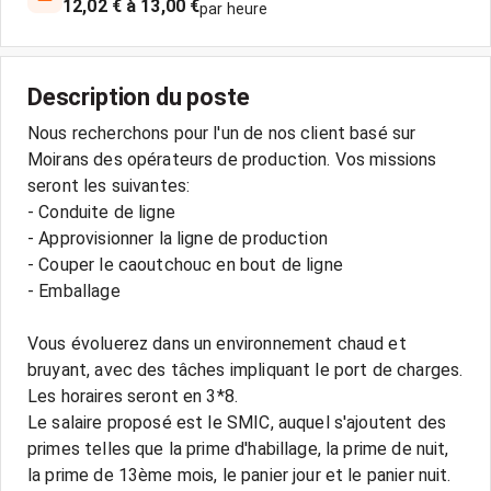
12,02 € à 13,00 €
par heure
Description du poste
Nous recherchons pour l'un de nos client basé sur
Moirans des opérateurs de production. Vos missions
seront les suivantes:
- Conduite de ligne
- Approvisionner la ligne de production
- Couper le caoutchouc en bout de ligne
- Emballage
Vous évoluerez dans un environnement chaud et
bruyant, avec des tâches impliquant le port de charges.
Les horaires seront en 3*8.
Le salaire proposé est le SMIC, auquel s'ajoutent des
primes telles que la prime d'habillage, la prime de nuit,
la prime de 13ème mois, le panier jour et le panier nuit.