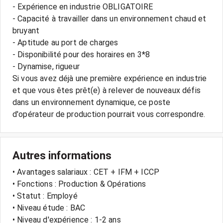
- Expérience en industrie OBLIGATOIRE
- Capacité à travailler dans un environnement chaud et
bruyant
- Aptitude au port de charges
- Disponibilité pour des horaires en 3*8
- Dynamise, rigueur
Si vous avez déjà une première expérience en industrie
et que vous êtes prêt(e) à relever de nouveaux défis
dans un environnement dynamique, ce poste
Autres informations
• Avantages salariaux : CET + IFM + ICCP
• Fonctions : Production & Opérations
• Statut : Employé
• Niveau étude : BAC
• Niveau d'expérience : 1-2 ans