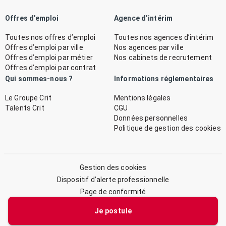
Offres d’emploi
Agence d’intérim
Toutes nos offres d’emploi
Toutes nos agences d’intérim
Offres d’emploi par ville
Nos agences par ville
Offres d’emploi par métier
Nos cabinets de recrutement
Offres d’emploi par contrat
Qui sommes-nous ?
Informations réglementaires
Le Groupe Crit
Mentions légales
Talents Crit
CGU
Données personnelles
Politique de gestion des cookies
Gestion des cookies
Dispositif d’alerte professionnelle
Page de conformité
Plan du site
Je postule
© 2026 CRIT