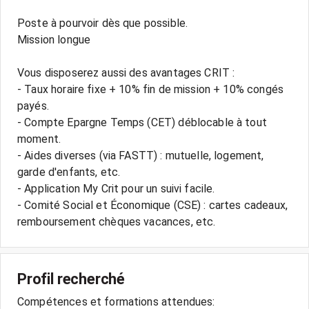
Poste à pourvoir dès que possible.
Mission longue
Vous disposerez aussi des avantages CRIT :
- Taux horaire fixe + 10% fin de mission + 10% congés
payés.
- Compte Epargne Temps (CET) déblocable à tout
moment.
- Aides diverses (via FASTT) : mutuelle, logement,
garde d'enfants, etc.
- Application My Crit pour un suivi facile.
- Comité Social et Économique (CSE) : cartes cadeaux,
Profil recherché
Compétences et formations attendues: