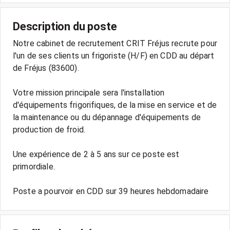
Description du poste
Notre cabinet de recrutement CRIT Fréjus recrute pour
l'un de ses clients un frigoriste (H/F) en CDD au départ
de Fréjus (83600).
Votre mission principale sera l'installation
d'équipements frigorifiques, de la mise en service et de
la maintenance ou du dépannage d'équipements de
production de froid.
Une expérience de 2 à 5 ans sur ce poste est
primordiale.