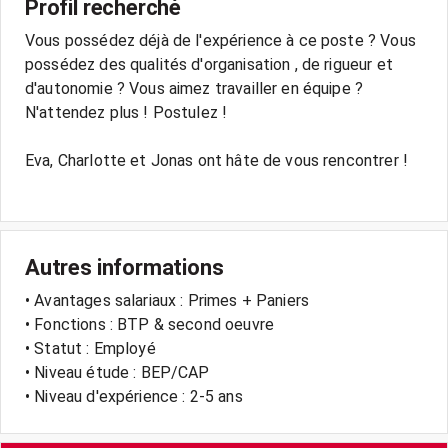
Profil recherché
Vous possédez déjà de l'expérience à ce poste ? Vous
possédez des qualités d'organisation , de rigueur et
d'autonomie ? Vous aimez travailler en équipe ?
N'attendez plus ! Postulez !
Eva, Charlotte et Jonas ont hâte de vous rencontrer !
Autres informations
• Avantages salariaux : Primes + Paniers
• Fonctions : BTP & second oeuvre
• Statut : Employé
• Niveau étude : BEP/CAP
• Niveau d'expérience : 2-5 ans