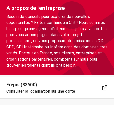
A propos de l'entreprise
Besoin de conseils pour explorer de nouvelles
opportunités ? Faites confiance à Crit ! Nous sommes
bien plus qu’une agence d’intérim : toujours à vos côtés
pour vous accompagner dans votre projet
professionnel, en vous proposant des missions en CDI,
CDD, CDI Intérimaire ou Intérim dans des domaines très
variés. Partout en France, nos clients, entreprises et
organisations partenaires, comptent sur nous pour
trouver les talents dont ils ont besoin.
Fréjus (83600)
Consulter la localisation sur une carte