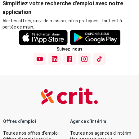
Simplifiez votre recherche d'emploi avec notre
application
Alertes offres, suivi de mission, infos pratiques : tout est à
portée de main.
Suivez-nous
Offres d’emploi
Agence d’intérim
Toutes nos offres d’emploi
Toutes nos agences d’intérim