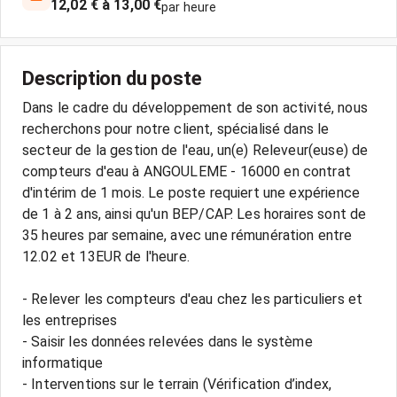
12,02 € à 13,00 €
par heure
Description du poste
Dans le cadre du développement de son activité, nous
recherchons pour notre client, spécialisé dans le
secteur de la gestion de l'eau, un(e) Releveur(euse) de
compteurs d'eau à ANGOULEME - 16000 en contrat
d'intérim de 1 mois. Le poste requiert une expérience
de 1 à 2 ans, ainsi qu'un BEP/CAP. Les horaires sont de
35 heures par semaine, avec une rémunération entre
12.02 et 13EUR de l'heure.
- Relever les compteurs d'eau chez les particuliers et
les entreprises
- Saisir les données relevées dans le système
informatique
- Interventions sur le terrain (Vérification d’index,