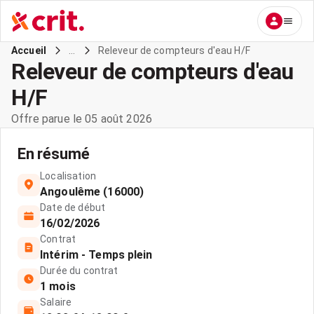
...
Releveur de compteurs d'eau H/F
Accueil
Releveur de compteurs d'eau
H/F
Offre parue le 05 août 2026
En résumé
Localisation
Angoulême (16000)
Date de début
16/02/2026
Contrat
Intérim - Temps plein
Durée du contrat
1 mois
Salaire