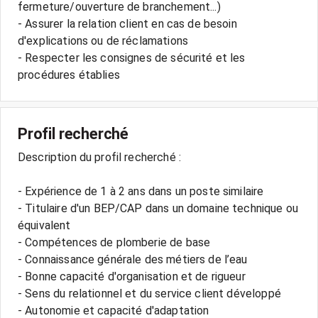
fermeture/ouverture de branchement...)
- Assurer la relation client en cas de besoin
d'explications ou de réclamations
- Respecter les consignes de sécurité et les
Profil recherché
Description du profil recherché :
- Expérience de 1 à 2 ans dans un poste similaire
- Titulaire d'un BEP/CAP dans un domaine technique ou
équivalent
- Compétences de plomberie de base
- Connaissance générale des métiers de l’eau
- Bonne capacité d'organisation et de rigueur
- Sens du relationnel et du service client développé
- Autonomie et capacité d'adaptation