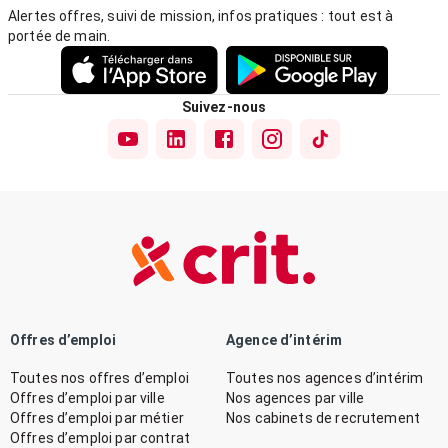
Alertes offres, suivi de mission, infos pratiques : tout est à
portée de main.
Suivez-nous
Offres d’emploi
Agence d’intérim
Toutes nos offres d’emploi
Toutes nos agences d’intérim
Offres d’emploi par ville
Nos agences par ville
Offres d’emploi par métier
Nos cabinets de recrutement
Offres d’emploi par contrat