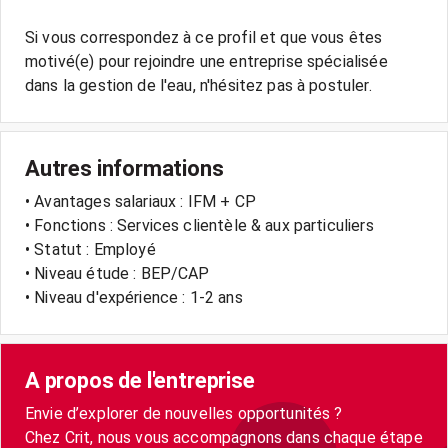
Si vous correspondez à ce profil et que vous êtes
motivé(e) pour rejoindre une entreprise spécialisée
Autres informations
• Avantages salariaux : IFM + CP
• Fonctions : Services clientèle & aux particuliers
• Statut : Employé
• Niveau étude : BEP/CAP
• Niveau d'expérience : 1-2 ans
A propos de l'entreprise
Envie d’explorer de nouvelles opportunités ?
Chez Crit, nous vous accompagnons dans chaque étape