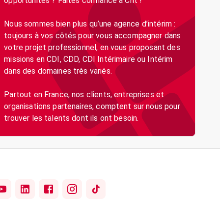
opportunités ? Faites confiance à Crit !
Nous sommes bien plus qu’une agence d’intérim :
toujours à vos côtés pour vous accompagner dans
votre projet professionnel, en vous proposant des
missions en CDI, CDD, CDI Intérimaire ou Intérim
dans des domaines très variés.
Partout en France, nos clients, entreprises et
organisations partenaires, comptent sur nous pour
trouver les talents dont ils ont besoin.