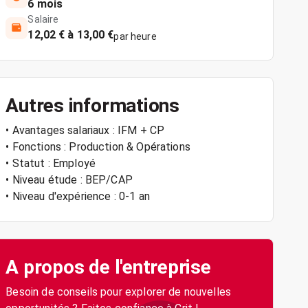
6 mois
Salaire
12,02 € à 13,00 €
par heure
Autres informations
• Avantages salariaux : IFM + CP
• Fonctions : Production & Opérations
• Statut : Employé
• Niveau étude : BEP/CAP
• Niveau d'expérience : 0-1 an
A propos de l'entreprise
Besoin de conseils pour explorer de nouvelles