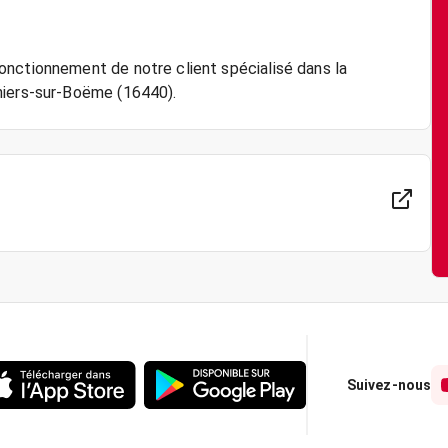
onctionnement de notre client spécialisé dans la
Suivez-nous