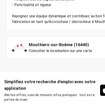
- Ponctualité et rigueur
Rejoignez une équipe dynamique et contribuez au bon f
Mouthiers-sur-Boëme (16440)
Consulter la localisation sur une carte
Simplifiez votre recherche d'emploi avec notre
application
Alertes offres, suivi de mission, infos pratiques : tout est à
portée de main.