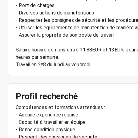
- Port de charges
- Diverses actions de manutentions
- Respecter les consignes de sécurité et les procédure
- Utiliser les équipements de manutention de manière 
- Assurer la propreté de son poste de travail
Salaire horaire compris entre 11.88EUR et 13EUR, pour 
heures par semaine.
Profil recherché
Compétences et formations attendues :
- Aucune expérience requise
- Capacité à travailler en équipe
- Bonne condition physique
- Respect des consignes de sécurité