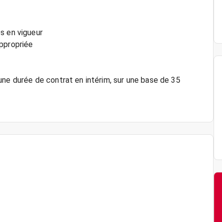
s en vigueur
appropriée
une durée de contrat en intérim, sur une base de 35