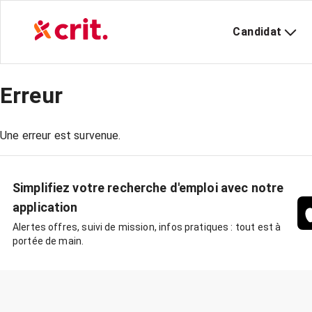
Candidat
Erreur
Une erreur est survenue.
Simplifiez votre recherche d'emploi avec notre
application
Alertes offres, suivi de mission, infos pratiques : tout est à
portée de main.