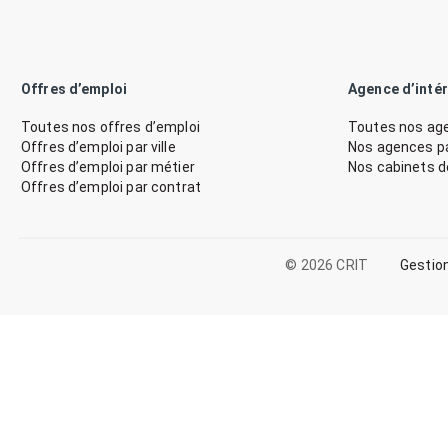
Offres d’emploi
Agence d’inté
Toutes nos offres d’emploi
Toutes nos age
Offres d’emploi par ville
Nos agences par
Offres d’emploi par métier
Nos cabinets 
Offres d’emploi par contrat
© 2026 CRIT
Gestio