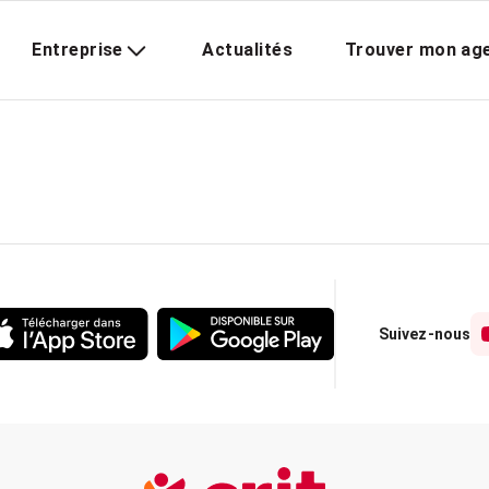
Entreprise
Actualités
Trouver mon ag
Suivez-nous