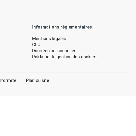
Informations réglementaires
Mentions légales
CGU
Données personnelles
Politique de gestion des cookies
nformité
Plan du site