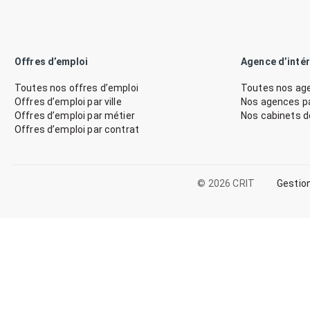
Offres d’emploi
Agence d’inté
Toutes nos offres d’emploi
Toutes nos age
Offres d’emploi par ville
Nos agences par
Offres d’emploi par métier
Nos cabinets 
Offres d’emploi par contrat
© 2026 CRIT
Gestio