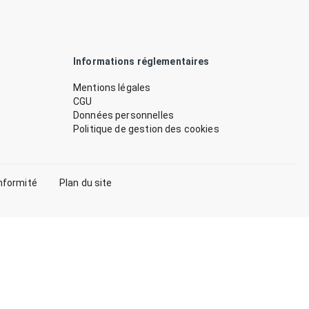
Informations réglementaires
Mentions légales
CGU
Données personnelles
Politique de gestion des cookies
nformité
Plan du site