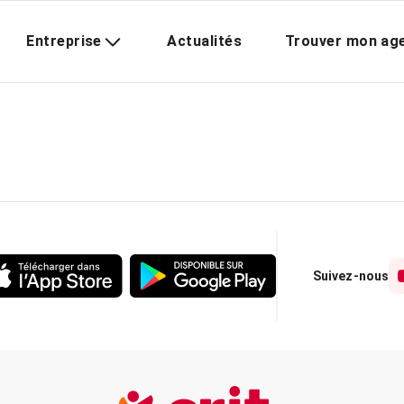
Entreprise
Actualités
Trouver mon ag
Suivez-nous