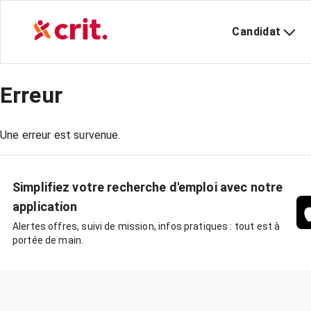
Candidat
Erreur
Une erreur est survenue.
Simplifiez votre recherche d'emploi avec notre
application
Alertes offres, suivi de mission, infos pratiques : tout est à
portée de main.