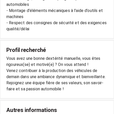
automobiles
- Montage d’éléments mécaniques à l’aide d’outils et
machines
- Respect des consignes de sécurité et des exigences
qualité/délai
Profil recherché
Vous avez une bonne dextérité manuelle, vous êtes
rigoureux(se) et motivé(e) ? On vous attend !
Venez contribuer à la production des véhicules de
demain dans une ambiance dynamique et bienveillante.
Rejoignez une équipe fière de ses valeurs, son savoir-
faire et sa passion automobile !
Autres informations