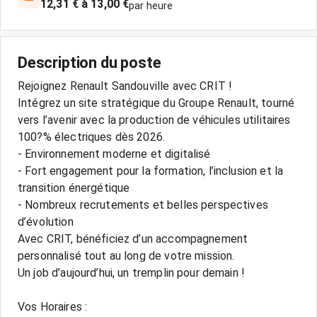
12,31 € à 13,00 €
par heure
Description du poste
Rejoignez Renault Sandouville avec CRIT !
Intégrez un site stratégique du Groupe Renault, tourné
vers l’avenir avec la production de véhicules utilitaires
100?% électriques dès 2026.
- Environnement moderne et digitalisé
- Fort engagement pour la formation, l’inclusion et la
transition énergétique
- Nombreux recrutements et belles perspectives
d’évolution
Avec CRIT, bénéficiez d’un accompagnement
personnalisé tout au long de votre mission.
Un job d’aujourd’hui, un tremplin pour demain !
Vos Horaires :