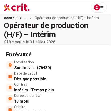
...
Opérateur de production (H/F) – Intérim
Accueil
Opérateur de production
(H/F) – Intérim
Offre parue le 31 juillet 2026
En résumé
Localisation
Sandouville (76430)
Date de début
Dès que possible
Contrat
Intérim - Temps plein
Durée du contrat
18 mois
Salaire