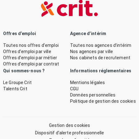
Offres d’emploi
Agence d’intérim
Toutes nos offres d’emploi
Toutes nos agences d’intérim
Offres d’emploi par ville
Nos agences par ville
Offres d’emploi par métier
Nos cabinets de recrutement
Offres d’emploi par contrat
Qui sommes-nous ?
Informations réglementaires
Le Groupe Crit
Mentions légales
Talents Crit
CGU
Données personnelles
Politique de gestion des cookies
Gestion des cookies
Dispositif d’alerte professionnelle