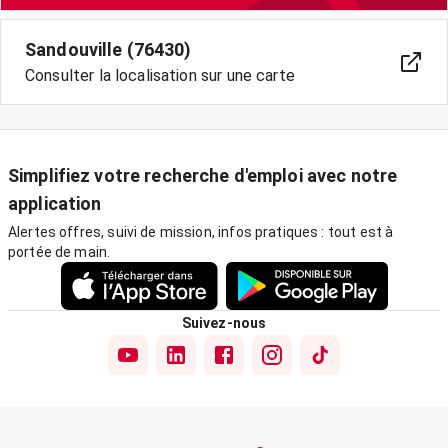
Sandouville (76430)
Consulter la localisation sur une carte
Simplifiez votre recherche d'emploi avec notre
application
Alertes offres, suivi de mission, infos pratiques : tout est à
portée de main.
Suivez-nous