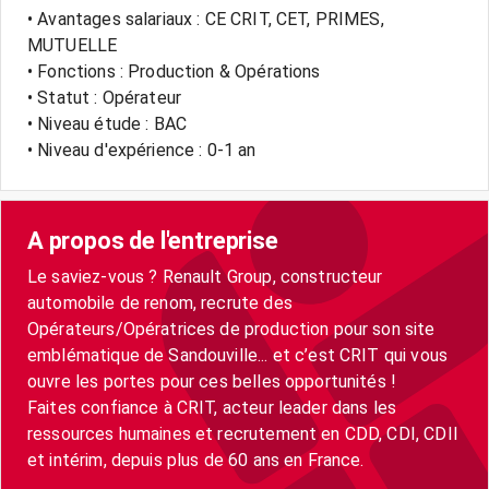
• Avantages salariaux : CE CRIT, CET, PRIMES,
MUTUELLE
• Fonctions : Production & Opérations
• Statut : Opérateur
• Niveau étude : BAC
• Niveau d'expérience : 0-1 an
A propos de l'entreprise
Le saviez-vous ? Renault Group, constructeur
automobile de renom, recrute des
Opérateurs/Opératrices de production pour son site
emblématique de Sandouville... et c’est CRIT qui vous
ouvre les portes pour ces belles opportunités !
Faites confiance à CRIT, acteur leader dans les
ressources humaines et recrutement en CDD, CDI, CDII