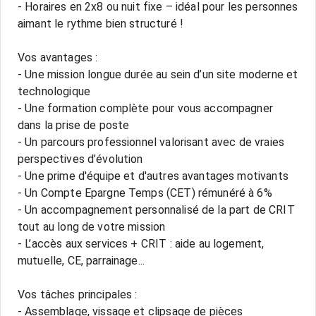
- Horaires en 2x8 ou nuit fixe – idéal pour les personnes
aimant le rythme bien structuré !
Vos avantages :
- Une mission longue durée au sein d’un site moderne et
technologique
- Une formation complète pour vous accompagner
dans la prise de poste
- Un parcours professionnel valorisant avec de vraies
perspectives d’évolution
- Une prime d'équipe et d'autres avantages motivants
- Un Compte Epargne Temps (CET) rémunéré à 6%
- Un accompagnement personnalisé de la part de CRIT
tout au long de votre mission
- L’accès aux services + CRIT : aide au logement,
mutuelle, CE, parrainage...
Vos tâches principales :
- Assemblage, vissage et clipsage de pièces