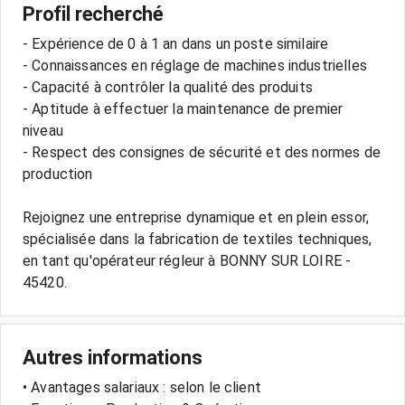
Profil recherché
- Expérience de 0 à 1 an dans un poste similaire
- Connaissances en réglage de machines industrielles
- Capacité à contrôler la qualité des produits
- Aptitude à effectuer la maintenance de premier
niveau
- Respect des consignes de sécurité et des normes de
production
Rejoignez une entreprise dynamique et en plein essor,
spécialisée dans la fabrication de textiles techniques,
en tant qu'opérateur régleur à BONNY SUR LOIRE -
Autres informations
• Avantages salariaux : selon le client