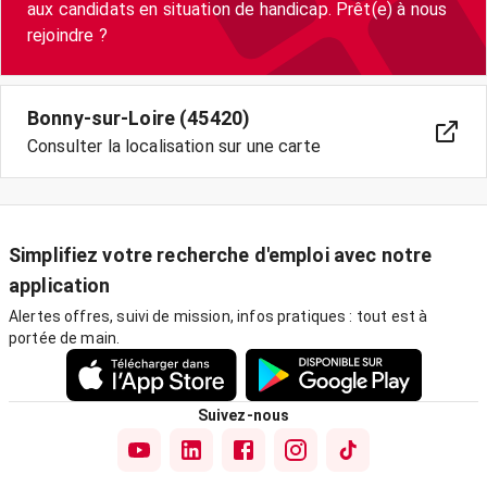
aux candidats en situation de handicap. Prêt(e) à nous
Bonny-sur-Loire (45420)
Consulter la localisation sur une carte
Simplifiez votre recherche d'emploi avec notre
application
Alertes offres, suivi de mission, infos pratiques : tout est à
portée de main.
Suivez-nous