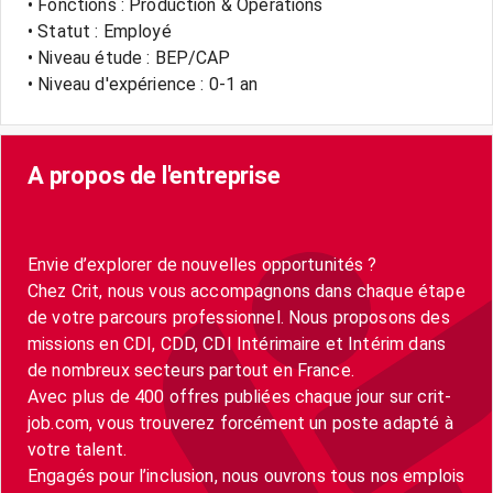
• Fonctions : Production & Opérations
• Statut : Employé
• Niveau étude : BEP/CAP
• Niveau d'expérience : 0-1 an
A propos de l'entreprise
Envie d’explorer de nouvelles opportunités ?
Chez Crit, nous vous accompagnons dans chaque étape
de votre parcours professionnel. Nous proposons des
missions en CDI, CDD, CDI Intérimaire et Intérim dans
de nombreux secteurs partout en France.
Avec plus de 400 offres publiées chaque jour sur crit-
job.com, vous trouverez forcément un poste adapté à
votre talent.
Engagés pour l’inclusion, nous ouvrons tous nos emplois