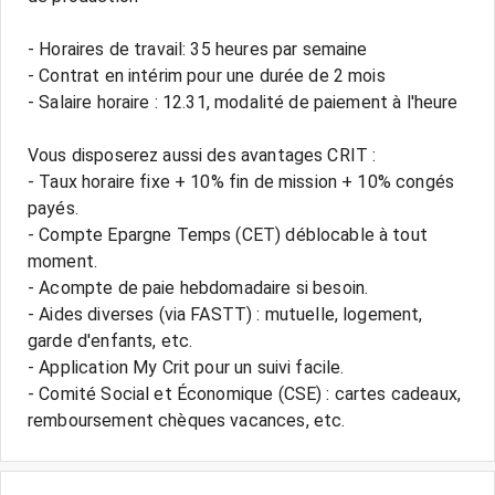
- Horaires de travail: 35 heures par semaine
- Contrat en intérim pour une durée de 2 mois
- Salaire horaire : 12.31, modalité de paiement à l'heure
Vous disposerez aussi des avantages CRIT :
- Taux horaire fixe + 10% fin de mission + 10% congés
payés.
- Compte Epargne Temps (CET) déblocable à tout
moment.
- Acompte de paie hebdomadaire si besoin.
- Aides diverses (via FASTT) : mutuelle, logement,
garde d'enfants, etc.
- Application My Crit pour un suivi facile.
- Comité Social et Économique (CSE) : cartes cadeaux,