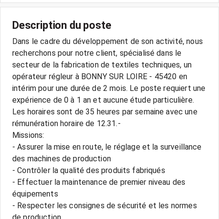
Description du poste
Dans le cadre du développement de son activité, nous
recherchons pour notre client, spécialisé dans le
secteur de la fabrication de textiles techniques, un
opérateur régleur à BONNY SUR LOIRE - 45420 en
intérim pour une durée de 2 mois. Le poste requiert une
expérience de 0 à 1 an et aucune étude particulière.
Les horaires sont de 35 heures par semaine avec une
rémunération horaire de 12.31.-
Missions:
- Assurer la mise en route, le réglage et la surveillance
des machines de production
- Contrôler la qualité des produits fabriqués
- Effectuer la maintenance de premier niveau des
équipements
- Respecter les consignes de sécurité et les normes
de production