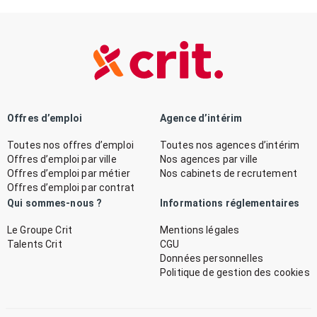
Offres d’emploi
Agence d’intérim
Toutes nos offres d’emploi
Toutes nos agences d’intérim
Offres d’emploi par ville
Nos agences par ville
Offres d’emploi par métier
Nos cabinets de recrutement
Offres d’emploi par contrat
Qui sommes-nous ?
Informations réglementaires
Le Groupe Crit
Mentions légales
Talents Crit
CGU
Données personnelles
Politique de gestion des cookies