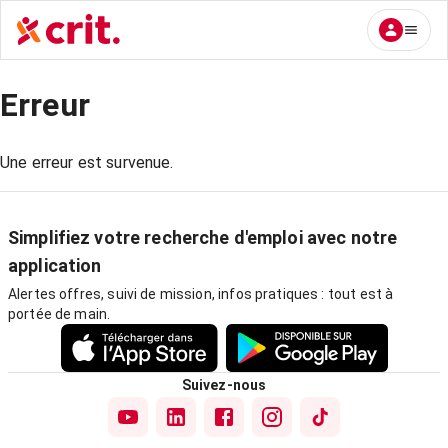
Erreur
Une erreur est survenue.
Simplifiez votre recherche d'emploi avec notre
application
Alertes offres, suivi de mission, infos pratiques : tout est à
portée de main.
Suivez-nous