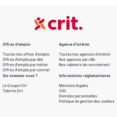
Offres d’emploi
Agence d’intérim
Toutes nos offres d’emploi
Toutes nos agences d’intérim
Offres d’emploi par ville
Nos agences par ville
Offres d’emploi par métier
Nos cabinets de recrutement
Offres d’emploi par contrat
Qui sommes-nous ?
Informations réglementaires
Le Groupe Crit
Mentions légales
Talents Crit
CGU
Données personnelles
Politique de gestion des cookies