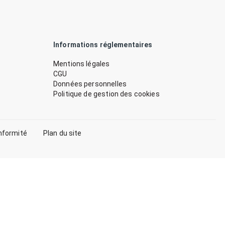
Informations réglementaires
Mentions légales
CGU
Données personnelles
Politique de gestion des cookies
nformité
Plan du site