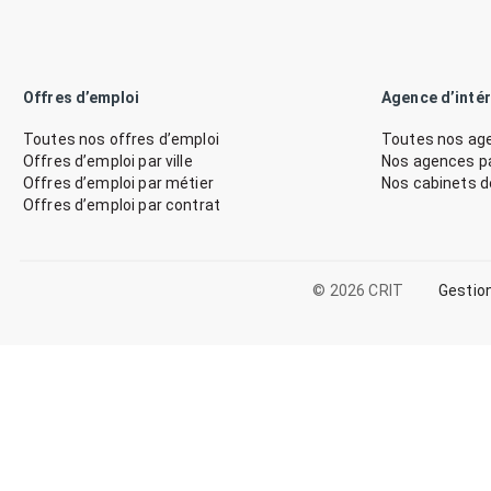
Offres d’emploi
Agence d’inté
Toutes nos offres d’emploi
Toutes nos age
Offres d’emploi par ville
Nos agences par
Offres d’emploi par métier
Nos cabinets 
Offres d’emploi par contrat
© 2026 CRIT
Gestio