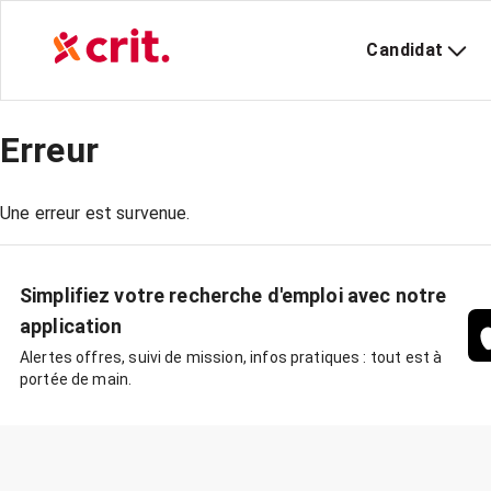
Candidat
Erreur
Une erreur est survenue.
Simplifiez votre recherche d'emploi avec notre
application
Alertes offres, suivi de mission, infos pratiques : tout est à
portée de main.