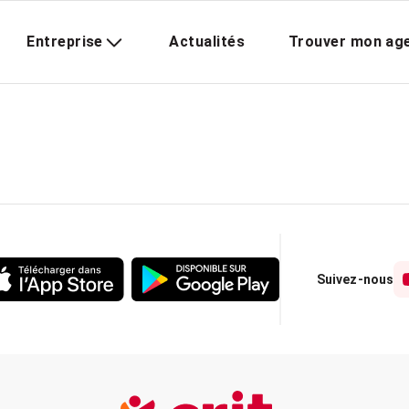
Entreprise
Actualités
Trouver mon ag
Suivez-nous