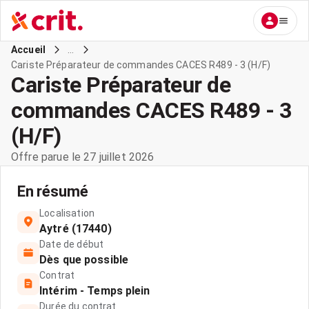
...
Accueil
Cariste Préparateur de commandes CACES R489 - 3 (H/F)
Cariste Préparateur de
commandes CACES R489 - 3
(H/F)
Offre parue le 27 juillet 2026
En résumé
Localisation
Aytré (17440)
Date de début
Dès que possible
Contrat
Intérim - Temps plein
Durée du contrat