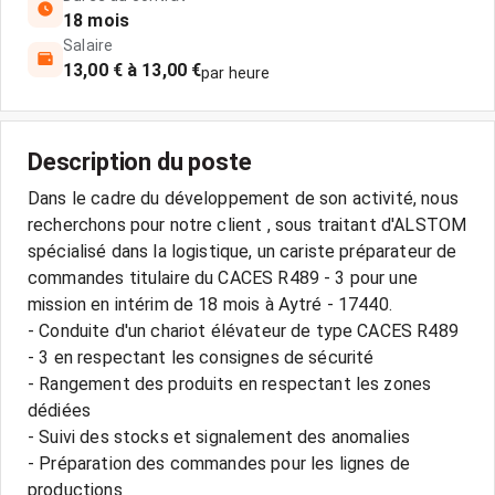
18 mois
Salaire
13,00 € à 13,00 €
par heure
Description du poste
Dans le cadre du développement de son activité, nous
recherchons pour notre client , sous traitant d'ALSTOM
spécialisé dans la logistique, un cariste préparateur de
commandes titulaire du CACES R489 - 3 pour une
mission en intérim de 18 mois à Aytré - 17440.
- Conduite d'un chariot élévateur de type CACES R489
- 3 en respectant les consignes de sécurité
- Rangement des produits en respectant les zones
dédiées
- Suivi des stocks et signalement des anomalies
- Préparation des commandes pour les lignes de
productions