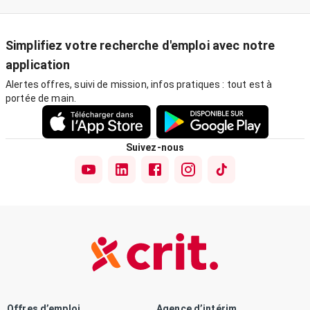
Simplifiez votre recherche d'emploi avec notre
application
Alertes offres, suivi de mission, infos pratiques : tout est à
portée de main.
Suivez-nous
Offres d’emploi
Agence d’intérim