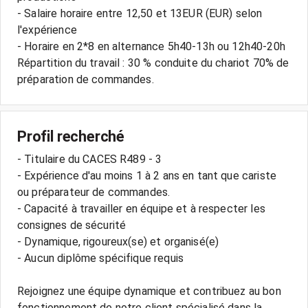
- Salaire horaire entre 12,50 et 13EUR (EUR) selon
l'expérience
- Horaire en 2*8 en alternance 5h40-13h ou 12h40-20h
Répartition du travail : 30 % conduite du chariot 70% de
préparation de commandes.
Profil recherché
- Titulaire du CACES R489 - 3
- Expérience d'au moins 1 à 2 ans en tant que cariste
ou préparateur de commandes.
- Capacité à travailler en équipe et à respecter les
consignes de sécurité
- Dynamique, rigoureux(se) et organisé(e)
- Aucun diplôme spécifique requis
Rejoignez une équipe dynamique et contribuez au bon
fonctionnement de notre client spécialisé dans la