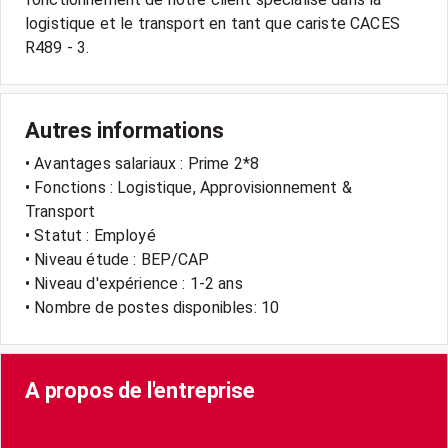
logistique et le transport en tant que cariste CACES
R489 - 3.
Autres informations
• Avantages salariaux : Prime 2*8
• Fonctions : Logistique, Approvisionnement &
Transport
• Statut : Employé
• Niveau étude : BEP/CAP
• Niveau d'expérience : 1-2 ans
• Nombre de postes disponibles: 10
A propos de l'entreprise